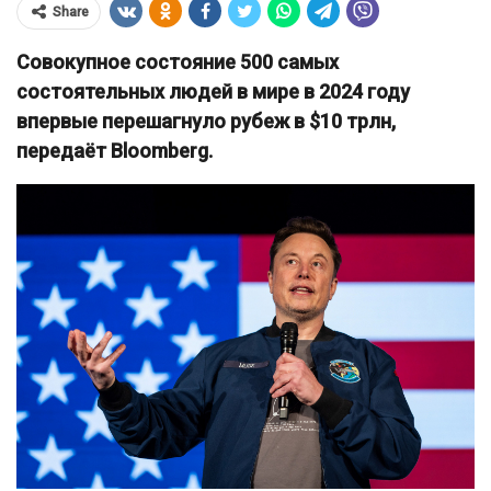
Share
Совокупное состояние 500 самых
состоятельных людей в мире в 2024 году
впервые перешагнуло рубеж в $10 трлн,
передаёт Bloomberg.