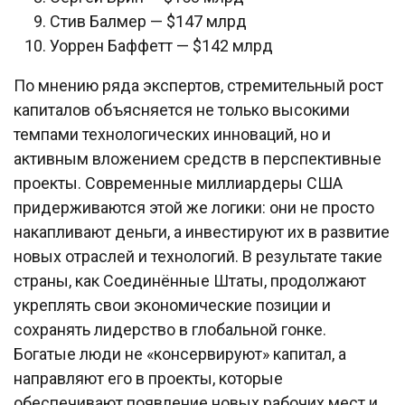
Стив Балмер — $147 млрд
Уоррен Баффетт — $142 млрд
По мнению ряда экспертов, стремительный рост
капиталов объясняется не только высокими
темпами технологических инноваций, но и
активным вложением средств в перспективные
проекты. Современные миллиардеры США
придерживаются этой же логики: они не просто
накапливают деньги, а инвестируют их в развитие
новых отраслей и технологий. В результате такие
страны, как Соединённые Штаты, продолжают
укреплять свои экономические позиции и
сохранять лидерство в глобальной гонке.
Богатые люди не «консервируют» капитал, а
направляют его в проекты, которые
обеспечивают появление новых рабочих мест и