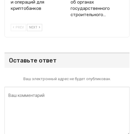
и операций для
об органах
криптобанков
государственного
строительного…
PREV
NEXT
Оставьте ответ
Ваш электронный адрес не будет опубликован.