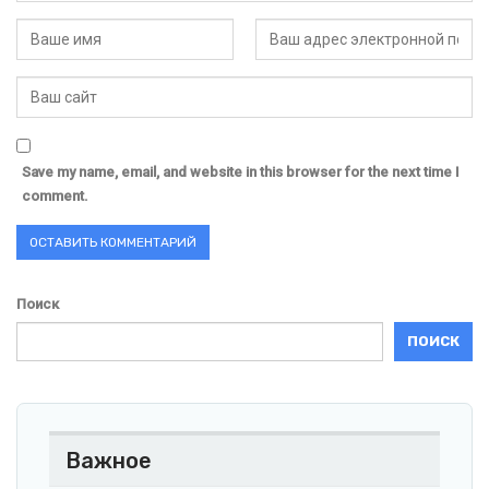
Save my name, email, and website in this browser for the next time I
comment.
Поиск
ПОИСК
Важное