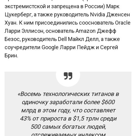
экстремистской и запрещена в России) Марк
Цукерберг, а также руководитель Nvidia Дженсен
Хуан. К ним присоединились сооснователь Oracle
Ларри Эллисон, основатель Amazon Джефф
Безос, руководитель Dell Майкл Делл, а также
соучредители Google Ларри Пейдж и Сергей
Брин.
«Восемь технологических титанов в
одиночку заработали более $600
млрд в этом году, что составляет
43% от прироста в $1,5 трлн среди
500 самых богатых людей,
отслеживаемых индексом