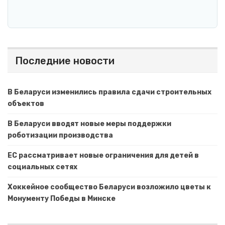
Последние новости
В Беларуси изменились правила сдачи строительных
объектов
В Беларуси вводят новые меры поддержки
роботизации производства
ЕС рассматривает новые ограничения для детей в
социальных сетях
Хоккейное сообщество Беларуси возложило цветы к
Монументу Победы в Минске