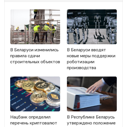
В Беларуси изменились
В Беларуси вводят
правила сдачи
новые меры поддержки
строительных объектов
роботизации
производства
Нацбанк определил
В Республике Беларусь
перечень криптовалют
утверждено положение