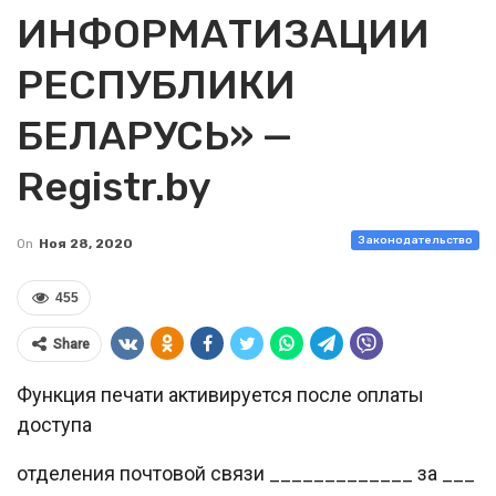
ИНФОРМАТИЗАЦИИ
РЕСПУБЛИКИ
БЕЛАРУСЬ» —
Registr.by
Законодательство
On
Ноя 28, 2020
455
Share
Функция печати активируется после оплаты
доступа
отделения почтовой связи _____________ за ___