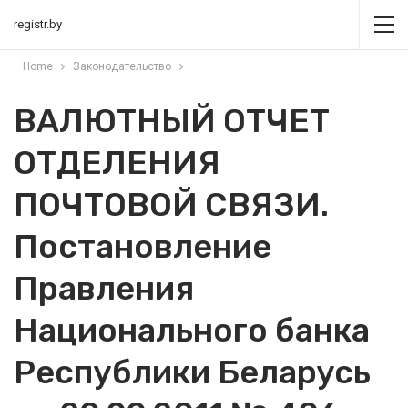
registr.by
Home
Законодательство
ВАЛЮТНЫЙ ОТЧЕТ
ОТДЕЛЕНИЯ
ПОЧТОВОЙ СВЯЗИ.
Постановление
Правления
Национального банка
Республики Беларусь