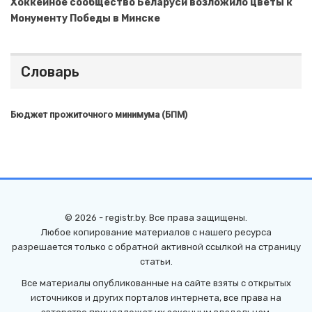
Хоккейное сообщество Беларуси возложило цветы к
Монументу Победы в Минске
Словарь
Бюджет прожиточного минимума (БПМ)
© 2026 - registr.by. Все права защищены.
Любое копирование материалов с нашего ресурса
разрешается только с обратной активной ссылкой на страницу
статьи.
Все материалы опубликованные на сайте взяты с открытых
источников и других порталов интернета, все права на