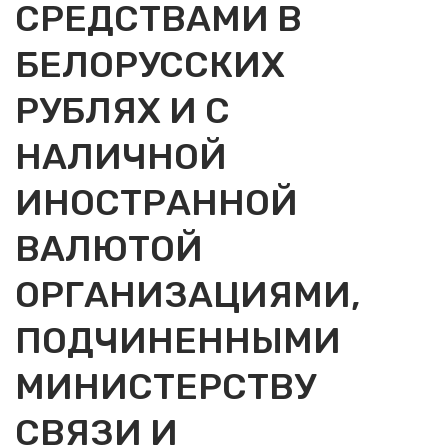
СРЕДСТВАМИ В
БЕЛОРУССКИХ
РУБЛЯХ И С
НАЛИЧНОЙ
ИНОСТРАННОЙ
ВАЛЮТОЙ
ОРГАНИЗАЦИЯМИ,
ПОДЧИНЕННЫМИ
МИНИСТЕРСТВУ
СВЯЗИ И