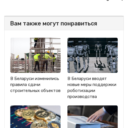
Вам также могут понравиться
В Беларуси изменились
В Беларуси вводят
правила сдачи
новые меры поддержки
строительных объектов
роботизации
производства