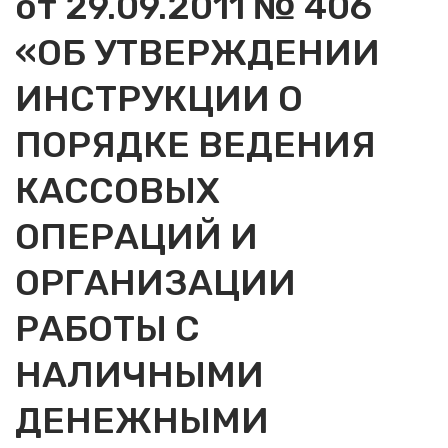
от 29.09.2011 № 406
«ОБ УТВЕРЖДЕНИИ
ИНСТРУКЦИИ О
ПОРЯДКЕ ВЕДЕНИЯ
КАССОВЫХ
ОПЕРАЦИЙ И
ОРГАНИЗАЦИИ
РАБОТЫ С
НАЛИЧНЫМИ
ДЕНЕЖНЫМИ