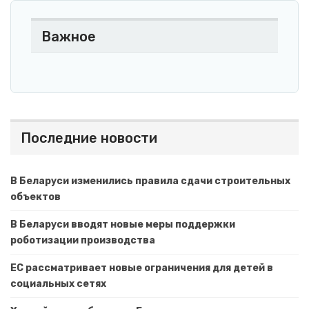
Важное
Последние новости
В Беларуси изменились правила сдачи строительных
объектов
В Беларуси вводят новые меры поддержки
роботизации производства
ЕС рассматривает новые ограничения для детей в
социальных сетях