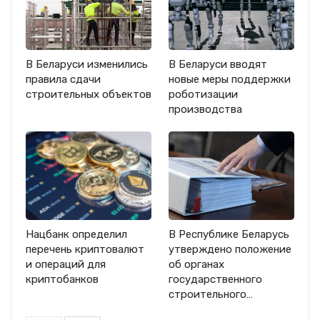
В Беларуси изменились
В Беларуси вводят
правила сдачи
новые меры поддержки
строительных объектов
роботизации
производства
Нацбанк определил
В Республике Беларусь
перечень криптовалют
утверждено положение
и операций для
об органах
криптобанков
государственного
строительного…