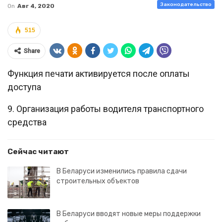
Законодательство
On
Авг 4, 2020
515
Share
Функция печати активируется после оплаты
доступа
9. Организация работы водителя транспортного
средства
Сейчас читают
В Беларуси изменились правила сдачи
строительных объектов
В Беларуси вводят новые меры поддержки