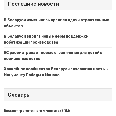
Последние новости
В Беларуси изменились правила сдачи строительных
объектов
В Беларуси вводят новые меры поддержки
роботизации производства
ЕС рассматривает новые ограничения для детей в
социальных сетях
Хоккейное сообщество Беларуси возложило цветы к
Монументу Победы в Минске
Словарь
Бюджет прожиточного минимума (БПМ)