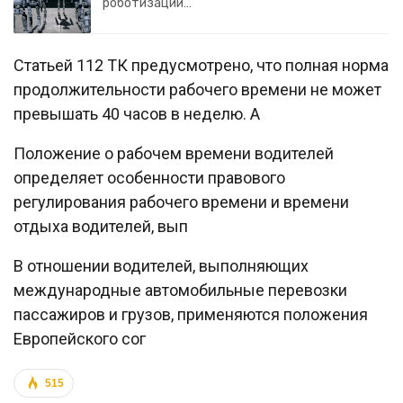
роботизации…
Статьей 112 ТК предусмотрено, что полная норма
продолжительности рабочего времени не может
превышать 40 часов в неделю. А
Положение о рабочем времени водителей
определяет особенности правового
регулирования рабочего времени и времени
отдыха водителей, вып
В отношении водителей, выполняющих
международные автомобильные перевозки
пассажиров и грузов, применяются положения
Европейского сог
515