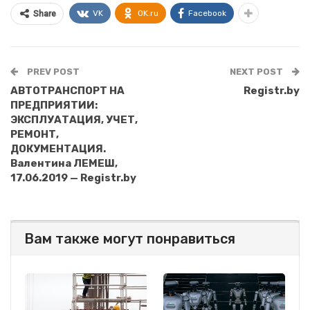
VK
OK.ru
Facebook
Share
PREV POST
NEXT POST
АВТОТРАНСПОРТ НА
Registr.by
ПРЕДПРИЯТИИ:
ЭКСПЛУАТАЦИЯ, УЧЕТ,
РЕМОНТ,
ДОКУМЕНТАЦИЯ.
Валентина ЛЕМЕШ,
17.06.2019 — Registr.by
Вам также могут понравиться