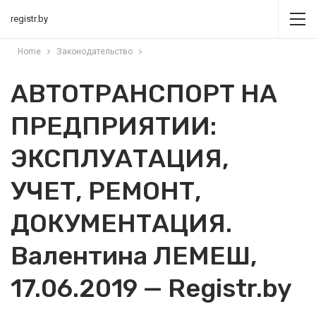
registr.by
Home
Законодательство
АВТОТРАНСПОРТ НА
ПРЕДПРИЯТИИ:
ЭКСПЛУАТАЦИЯ,
УЧЕТ, РЕМОНТ,
ДОКУМЕНТАЦИЯ.
Валентина ЛЕМЕШ,
17.06.2019 — Registr.by