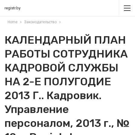
registr.by
Home
Законодательство
КАЛЕНДАРНЫЙ ПЛАН
РАБОТЫ СОТРУДНИКА
КАДРОВОЙ СЛУЖБЫ
НА 2-Е ПОЛУГОДИЕ
2013 Г.. Кадровик.
Управление
персоналом, 2013 г., №