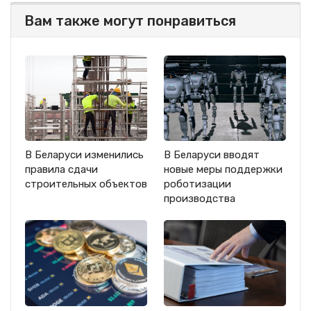
Вам также могут понравиться
В Беларуси изменились
В Беларуси вводят
правила сдачи
новые меры поддержки
строительных объектов
роботизации
производства