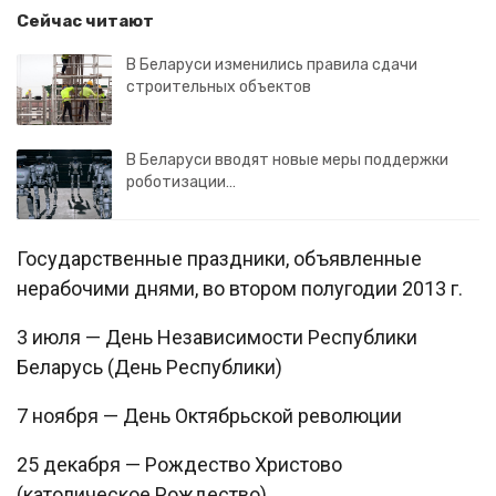
Сейчас читают
В Беларуси изменились правила сдачи
строительных объектов
В Беларуси вводят новые меры поддержки
роботизации…
Государственные праздники, объявленные
нерабочими днями, во втором полугодии 2013 г.
3 июля — День Независимости Республики
Беларусь (День Республики)
7 ноября — День Октябрьской революции
25 декабря — Рождество Христово
(католическое Рождество)