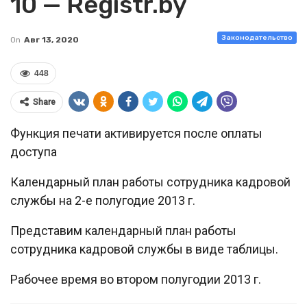
10 — Registr.by
Законодательство
On
Авг 13, 2020
448
Share
Функция печати активируется после оплаты
доступа
Календарный план работы сотрудника кадровой
службы на 2-е полугодие 2013 г.
Представим календарный план работы
сотрудника кадровой службы в виде таблицы.
Рабочее время во втором полугодии 2013 г.