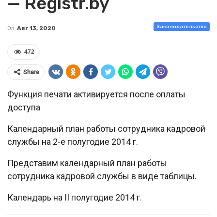
— Registr.by
Законодательство
On
Авг 13, 2020
472
Share
Функция печати активируется после оплаты
доступа
Календарный план работы сотрудника кадровой
службы на 2-е полугодие 2014 г.
Представим календарный план работы
сотрудника кадровой службы в виде таблицы.
Календарь на II полугодие 2014 г.