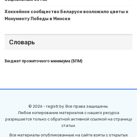
Хоккейное сообщество Беларуси возложило цветы к
Монументу Победы в Минске
Словарь
Бюджет прожиточного минимума (БПМ)
© 2026 - registr.by. Все права защищены.
Любое копирование материалов с нашего ресурса
разрешается только с обратной активной ссылкой на страницу
статьи.
Все материалы опубликованные на сайте взяты с открытых