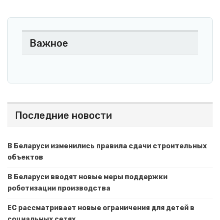
Важное
Последние новости
В Беларуси изменились правила сдачи строительных
объектов
В Беларуси вводят новые меры поддержки
роботизации производства
ЕС рассматривает новые ограничения для детей в
социальных сетях