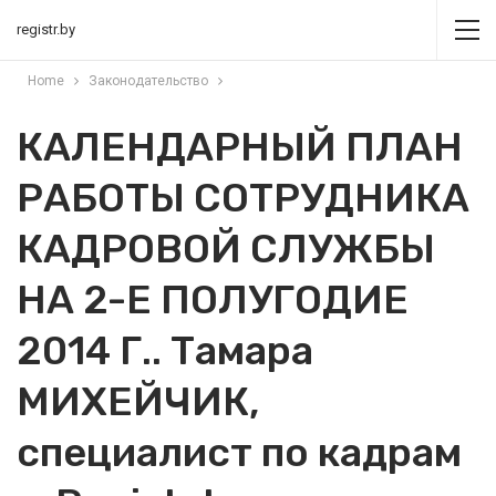
registr.by
Home
Законодательство
КАЛЕНДАРНЫЙ ПЛАН
РАБОТЫ СОТРУДНИКА
КАДРОВОЙ СЛУЖБЫ
НА 2-Е ПОЛУГОДИЕ
2014 Г.. Тамара
МИХЕЙЧИК,
специалист по кадрам