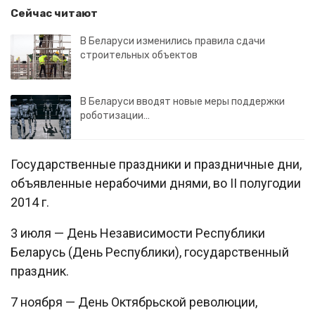
Сейчас читают
В Беларуси изменились правила сдачи
строительных объектов
В Беларуси вводят новые меры поддержки
роботизации…
Государственные праздники и праздничные дни,
объявленные нерабочими днями, во II полугодии
2014 г.
3 июля — День Независимости Республики
Беларусь (День Республики), государственный
праздник.
7 ноября — День Октябрьской революции,