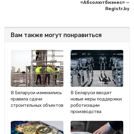
«Абсолютбизнес» —
Registr.by
Вам также могут понравиться
В Беларуси изменились
В Беларуси вводят
правила сдачи
новые меры поддержки
строительных объектов
роботизации
производства