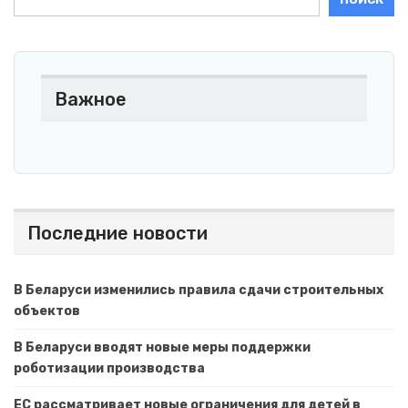
Важное
Последние новости
В Беларуси изменились правила сдачи строительных
объектов
В Беларуси вводят новые меры поддержки
роботизации производства
ЕС рассматривает новые ограничения для детей в