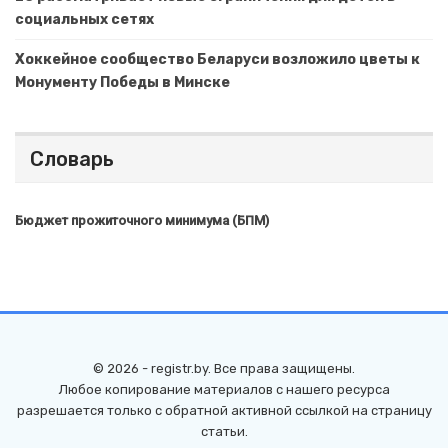
социальных сетях
Хоккейное сообщество Беларуси возложило цветы к
Монументу Победы в Минске
Словарь
Бюджет прожиточного минимума (БПМ)
© 2026 - registr.by. Все права защищены.
Любое копирование материалов с нашего ресурса
разрешается только с обратной активной ссылкой на страницу
статьи.