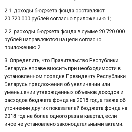
2.1. доходы бюджета фонда составляют
20 720 000 рублей согласно приложению 1;
2.2. расходы бюджета фонда в сумме 20 720 000
рублей направляются на цели согласно
приложению 2.
3. Определить, что Правительство Республики
Беларусь вправе вносить при необходимости в
установленном порядке Президенту Республики
Беларусь предложения об увеличении или
уменьшении утвержденных объемов доходов и
расходов бюджета фонда на 2018 год, а также об
уточнении других показателей бюджета фонда на
2018 год не более одного раза в квартал, если
иное не установлено законодательными актами.