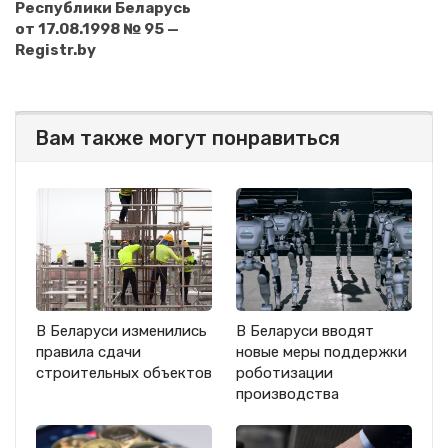
Республики Беларусь
от 17.08.1998 № 95 —
Registr.by
Вам также могут понравиться
В Беларуси изменились
В Беларуси вводят
правила сдачи
новые меры поддержки
строительных объектов
роботизации
производства