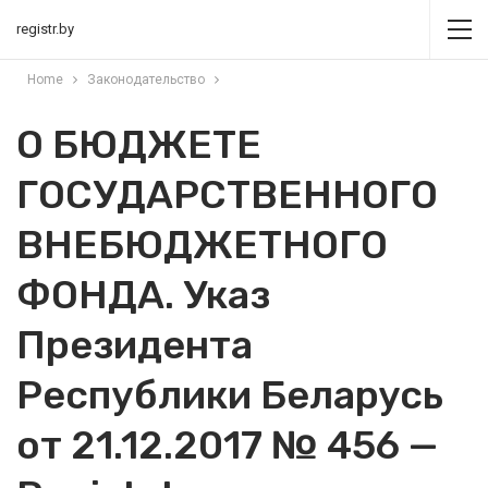
registr.by
Home
Законодательство
О БЮДЖЕТЕ
ГОСУДАРСТВЕННОГО
ВНЕБЮДЖЕТНОГО
ФОНДА. Указ
Президента
Республики Беларусь
от 21.12.2017 № 456 —