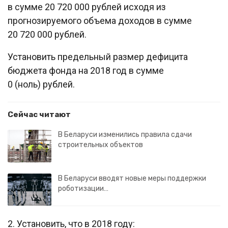
в сумме 20 720 000 рублей исходя из
прогнозируемого объема доходов в сумме
20 720 000 рублей.
Установить предельный размер дефицита
бюджета фонда на 2018 год в сумме
0 (ноль) рублей.
Сейчас читают
В Беларуси изменились правила сдачи
строительных объектов
В Беларуси вводят новые меры поддержки
роботизации…
2. Установить, что в 2018 году: