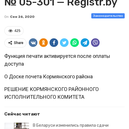
№ 05-301 — Registr.by
Законодательство
On
Сен 26, 2020
425
Share
Функция печати активируется после оплаты
доступа
О Доске почета Кормянского района
РЕШЕНИЕ КОРМЯНСКОГО РАЙОННОГО
ИСПОЛНИТЕЛЬНОГО КОМИТЕТА
Сейчас читают
В Беларуси изменились правила сдачи