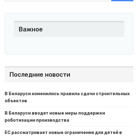
Важное
Последние новости
В Беларуси изменились правила сдачи строительных
объектов
В Беларуси вводят новые меры поддержки
роботизации производства
ЕС рассматривает новые ограничения для детей в