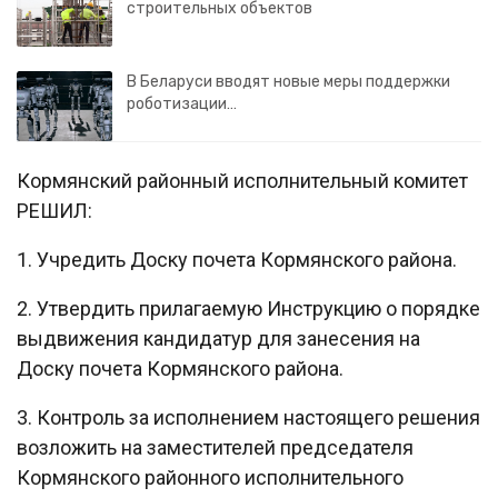
строительных объектов
В Беларуси вводят новые меры поддержки
роботизации…
Кормянский районный исполнительный комитет
РЕШИЛ:
1. Учредить Доску почета Кормянского района.
2. Утвердить прилагаемую Инструкцию о порядке
выдвижения кандидатур для занесения на
Доску почета Кормянского района.
3. Контроль за исполнением настоящего решения
возложить на заместителей председателя
Кормянского районного исполнительного