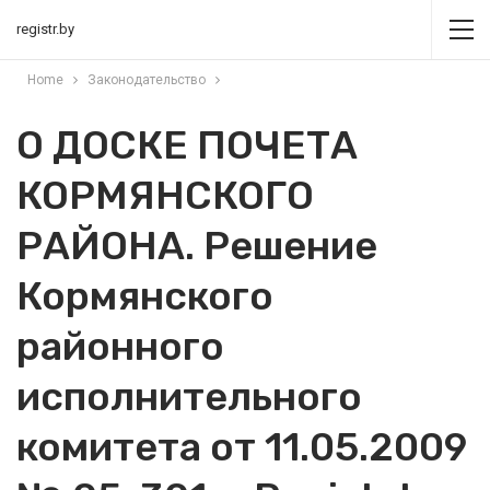
registr.by
Home
Законодательство
О ДОСКЕ ПОЧЕТА
КОРМЯНСКОГО
РАЙОНА. Решение
Кормянского
районного
исполнительного
комитета от 11.05.2009