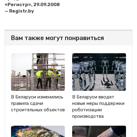
«Регистр», 29.09.2008
— Registr.by
Вам также могут понравиться
В Беларуси изменились
В Беларуси вводят
правила сдачи
новые меры поддержки
строительных объектов
роботизации
производства