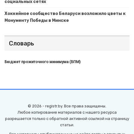
социальных сетях
Хоккейное сообщество Беларуси возложило цветы к
Монументу Победы в Минске
Словарь
Бюджет прожиточного минимума (БПМ)
© 2026 - registr.by. Все права защищены.
Любое копирование материалов с нашего ресурса
разрешается только с обратной активной ссылкой на страницу
статьи.