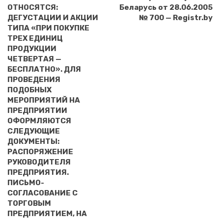
ОТНОСЯТСЯ:
Беларусь от 28.06.2005
ДЕГУСТАЦИИ И АКЦИИ
№ 700 — Registr.by
ТИПА «ПРИ ПОКУПКЕ
ТРЕХ ЕДИНИЦ
ПРОДУКЦИИ
ЧЕТВЕРТАЯ —
БЕСПЛАТНО». ДЛЯ
ПРОВЕДЕНИЯ
ПОДОБНЫХ
МЕРОПРИЯТИЙ НА
ПРЕДПРИЯТИИ
ОФОРМЛЯЮТСЯ
СЛЕДУЮЩИЕ
ДОКУМЕНТЫ:
РАСПОРЯЖЕНИЕ
РУКОВОДИТЕЛЯ
ПРЕДПРИЯТИЯ.
ПИСЬМО-
СОГЛАСОВАНИЕ С
ТОРГОВЫМ
ПРЕДПРИЯТИЕМ, НА