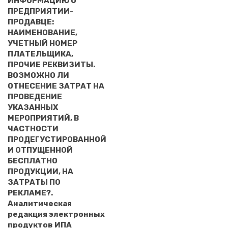
ИНФОРМАЦИЮ О
ПРЕДПРИЯТИИ-
ПРОДАВЦЕ:
НАИМЕНОВАНИЕ,
УЧЕТНЫЙ НОМЕР
ПЛАТЕЛЬЩИКА,
ПРОЧИЕ РЕКВИЗИТЫ.
ВОЗМОЖНО ЛИ
ОТНЕСЕНИЕ ЗАТРАТ НА
ПРОВЕДЕНИЕ
УКАЗАННЫХ
МЕРОПРИЯТИЙ, В
ЧАСТНОСТИ
ПРОДЕГУСТИРОВАННОЙ
И ОТПУЩЕННОЙ
БЕСПЛАТНО
ПРОДУКЦИИ, НА
ЗАТРАТЫ ПО
РЕКЛАМЕ?.
Аналитическая
редакция электронных
продуктов ИПА