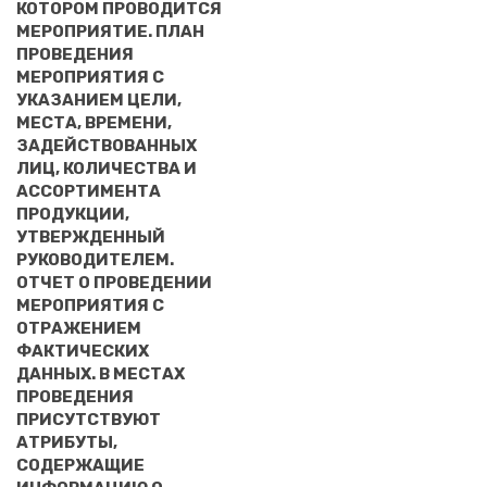
КОТОРОМ ПРОВОДИТСЯ
МЕРОПРИЯТИЕ. ПЛАН
ПРОВЕДЕНИЯ
МЕРОПРИЯТИЯ С
УКАЗАНИЕМ ЦЕЛИ,
МЕСТА, ВРЕМЕНИ,
ЗАДЕЙСТВОВАННЫХ
ЛИЦ, КОЛИЧЕСТВА И
АССОРТИМЕНТА
ПРОДУКЦИИ,
УТВЕРЖДЕННЫЙ
РУКОВОДИТЕЛЕМ.
ОТЧЕТ О ПРОВЕДЕНИИ
МЕРОПРИЯТИЯ С
ОТРАЖЕНИЕМ
ФАКТИЧЕСКИХ
ДАННЫХ. В МЕСТАХ
ПРОВЕДЕНИЯ
ПРИСУТСТВУЮТ
АТРИБУТЫ,
СОДЕРЖАЩИЕ