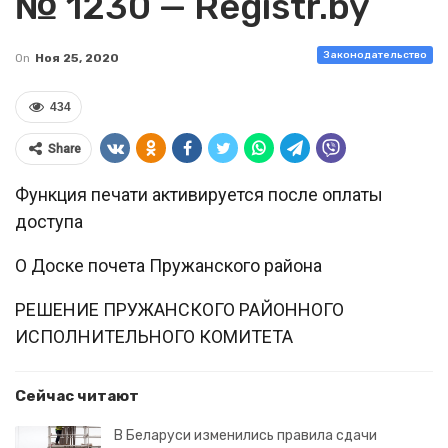
№ 1230 — Registr.by
Законодательство
On
Ноя 25, 2020
434
Share
Функция печати активируется после оплаты
доступа
О Доске почета Пружанского района
РЕШЕНИЕ ПРУЖАНСКОГО РАЙОННОГО
ИСПОЛНИТЕЛЬНОГО КОМИТЕТА
Сейчас читают
В Беларуси изменились правила сдачи