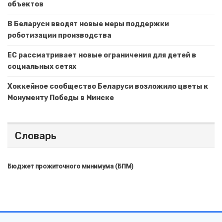
объектов
В Беларуси вводят новые меры поддержки
роботизации производства
ЕС рассматривает новые ограничения для детей в
социальных сетях
Хоккейное сообщество Беларуси возложило цветы к
Монументу Победы в Минске
Словарь
Бюджет прожиточного минимума (БПМ)