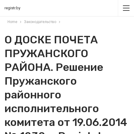
registr.by
Home
Законодательство
О ДОСКЕ ПОЧЕТА
ПРУЖАНСКОГО
РАЙОНА. Решение
Пружанского
районного
исполнительного
комитета от 19.06.2014