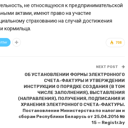
тельность, не относящуюся к предпринимательской
ьными актами, имеют право на участие
циальному страхованию на случай достижения
ри кормильца.
itter
708
NEXT POST
ОБ УСТАНОВЛЕНИИ ФОРМЫ ЭЛЕКТРОННОГО
СЧЕТА-ФАКТУРЫ И УТВЕРЖДЕНИИ
ИНСТРУКЦИИ О ПОРЯДКЕ СОЗДАНИЯ (В ТОМ
ЧИСЛЕ ЗАПОЛНЕНИЯ), ВЫСТАВЛЕНИЯ
(НАПРАВЛЕНИЯ), ПОЛУЧЕНИЯ, ПОДПИСАНИЯ И
ХРАНЕНИЯ ЭЛЕКТРОННОГО СЧЕТА-ФАКТУРЫ.
Постановление Министерства по налогам и
сборам Республики Беларусь от 25.04.2016 №
15 — Registr.by