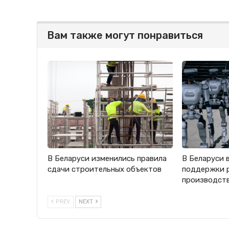
Вам также могут понравиться
В Беларуси изменились правила
В Беларуси 
сдачи строительных объектов
поддержки 
производст
PREV
NEXT