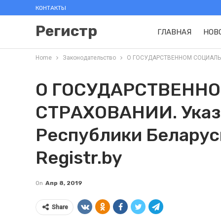
КОНТАКТЫ
Регистр
ГЛАВНАЯ
НОВ
Home
Законодательство
О ГОСУДАРСТВЕННОМ СОЦИАЛЬНОМ
О ГОСУДАРСТВЕНН
СТРАХОВАНИИ. Указ
Республики Беларусь
Registr.by
On
Апр 8, 2019
Share