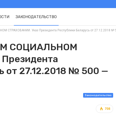
ОСТИ
ЗАКОНОДАТЕЛЬСТВО
 СТРАХОВАНИИ. Указ Президента Республики Беларусь от 27.12.2018 № 50
ОМ СОЦИАЛЬНОМ
 Президента
 от 27.12.2018 № 500 —
Законодательство
708