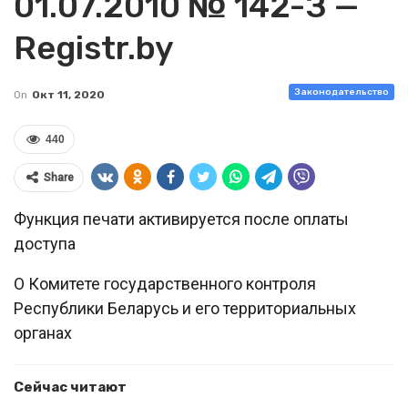
01.07.2010 № 142-З —
Registr.by
Законодательство
On
Окт 11, 2020
440
Share
Функция печати активируется после оплаты
доступа
О Комитете государственного контроля
Республики Беларусь и его территориальных
органах
Сейчас читают