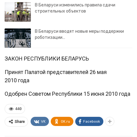
В Беларуси изменились правила сдачи
строительных объектов
В Беларуси вводят новые меры поддержки
роботизации…
ЗАКОН РЕСПУБЛИКИ БЕЛАРУСЬ
Принят Палатой представителей 26 мая
2010 года
Одобрен Советом Республики 15 июня 2010 года
440
VK
OK.ru
Facebook
Share