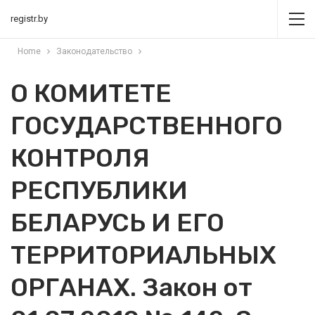
registr.by
Home
Законодательство
О КОМИТЕТЕ
ГОСУДАРСТВЕННОГО
КОНТРОЛЯ
РЕСПУБЛИКИ
БЕЛАРУСЬ И ЕГО
ТЕРРИТОРИАЛЬНЫХ
ОРГАНАХ. Закон от