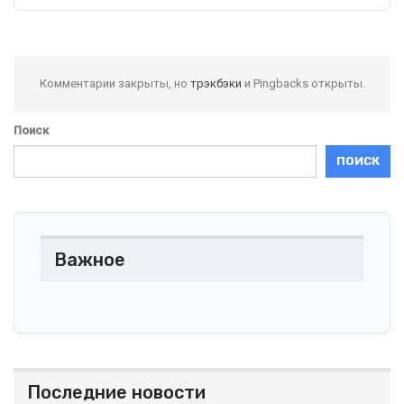
Комментарии закрыты, но
трэкбэки
и Pingbacks открыты.
Поиск
ПОИСК
Важное
Последние новости