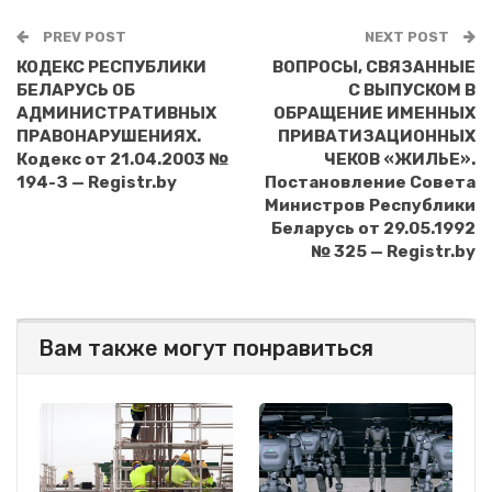
PREV POST
NEXT POST
КОДЕКС РЕСПУБЛИКИ
ВОПРОСЫ, СВЯЗАННЫЕ
БЕЛАРУСЬ ОБ
С ВЫПУСКОМ В
АДМИНИСТРАТИВНЫХ
ОБРАЩЕНИЕ ИМЕННЫХ
ПРАВОНАРУШЕНИЯХ.
ПРИВАТИЗАЦИОННЫХ
Кодекс от 21.04.2003 №
ЧЕКОВ «ЖИЛЬЕ».
194-З — Registr.by
Постановление Совета
Министров Республики
Беларусь от 29.05.1992
№ 325 — Registr.by
Вам также могут понравиться