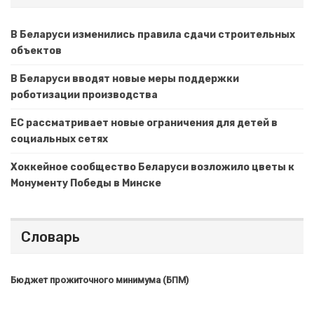
В Беларуси изменились правила сдачи строительных
объектов
В Беларуси вводят новые меры поддержки
роботизации производства
ЕС рассматривает новые ограничения для детей в
социальных сетях
Хоккейное сообщество Беларуси возложило цветы к
Монументу Победы в Минске
Словарь
Бюджет прожиточного минимума (БПМ)