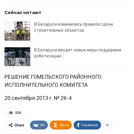
Сейчас читают
В Беларуси изменились правила сдачи
строительных объектов
В Беларуси вводят новые меры поддержки
роботизации…
РЕШЕНИЕ ГОМЕЛЬСКОГО РАЙОННОГО
ИСПОЛНИТЕЛЬНОГО КОМИТЕТА
20 сентября 2013 г. № 26-4
406
VK
OK.ru
Facebook
Share