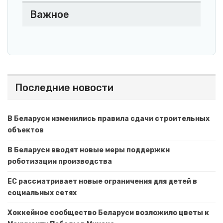
Важное
Последние новости
В Беларуси изменились правила сдачи строительных
объектов
В Беларуси вводят новые меры поддержки
роботизации производства
ЕС рассматривает новые ограничения для детей в
социальных сетях
Хоккейное сообщество Беларуси возложило цветы к