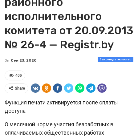
районного
исполнительного
комитета от 20.09.2013
№ 26-4 — Registr.by
Законодательство
On
Сен 23, 2020
406
Share
Функция печати активируется после оплаты
доступа
О месячной норме участия безработных в
оплачиваемых общественных работах