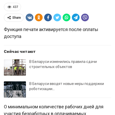
437
Share
Функция печати активируется после оплаты
доступа
Сейчас читают
В Беларуси изменились правила сдачи
строительных объектов
В Беларуси вводят новые меры поддержки
роботизации…
О минимальном количестве рабочих дней для
участия безработных в оплачиваемых