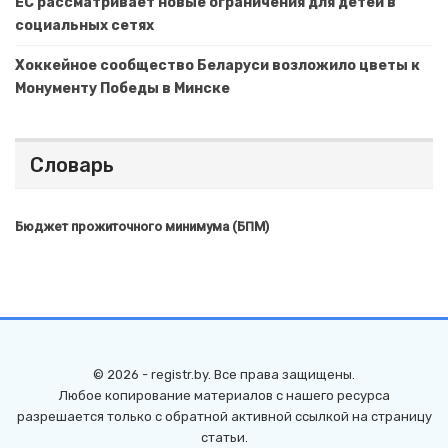
ЕС рассматривает новые ограничения для детей в
социальных сетях
Хоккейное сообщество Беларуси возложило цветы к
Монументу Победы в Минске
Словарь
Бюджет прожиточного минимума (БПМ)
© 2026 - registr.by. Все права защищены.
Любое копирование материалов с нашего ресурса
разрешается только с обратной активной ссылкой на страницу
статьи.