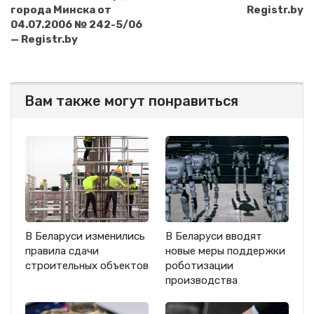
города Минска от
Registr.by
04.07.2006 № 242-5/06
— Registr.by
Вам также могут понравиться
В Беларуси изменились
В Беларуси вводят
правила сдачи
новые меры поддержки
строительных объектов
роботизации
производства