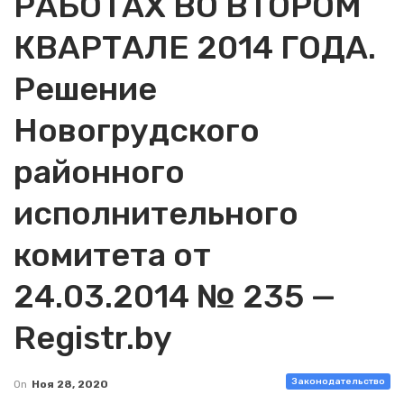
РАБОТАХ ВО ВТОРОМ
КВАРТАЛЕ 2014 ГОДА.
Решение
Новогрудского
районного
исполнительного
комитета от
24.03.2014 № 235 —
Registr.by
Законодательство
On
Ноя 28, 2020