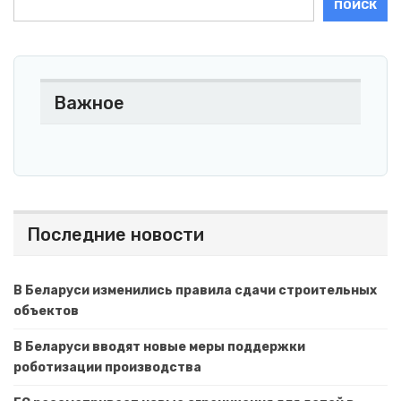
ПОИСК
Важное
Последние новости
В Беларуси изменились правила сдачи строительных
объектов
В Беларуси вводят новые меры поддержки
роботизации производства