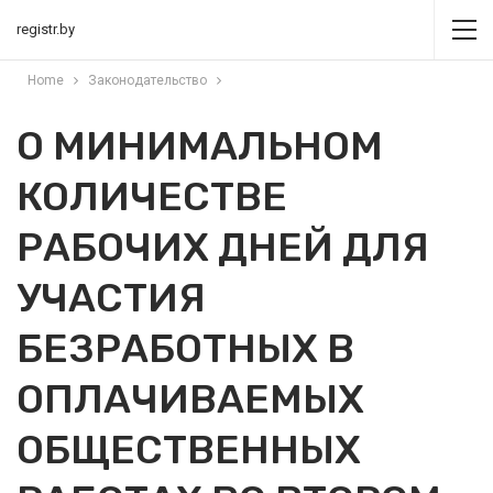
registr.by
Home
Законодательство
О МИНИМАЛЬНОМ
КОЛИЧЕСТВЕ
РАБОЧИХ ДНЕЙ ДЛЯ
УЧАСТИЯ
БЕЗРАБОТНЫХ В
ОПЛАЧИВАЕМЫХ
ОБЩЕСТВЕННЫХ