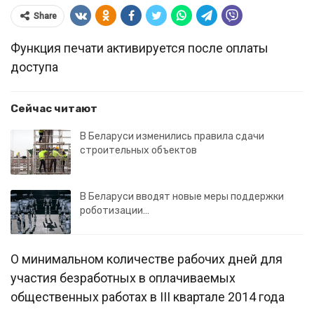
Share
Функция печати активируется после оплаты
доступа
Сейчас читают
В Беларуси изменились правила сдачи
строительных объектов
В Беларуси вводят новые меры поддержки
роботизации…
О минимальном количестве рабочих дней для
участия безработных в оплачиваемых
общественных работах в III квартале 2014 года