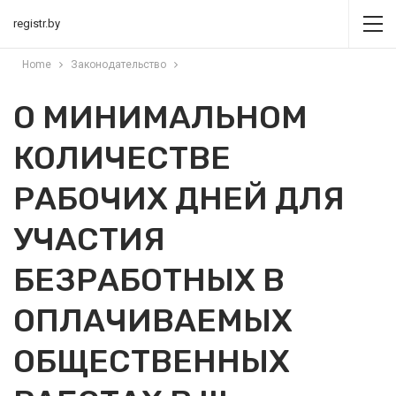
registr.by
Home
Законодательство
О МИНИМАЛЬНОМ
КОЛИЧЕСТВЕ
РАБОЧИХ ДНЕЙ ДЛЯ
УЧАСТИЯ
БЕЗРАБОТНЫХ В
ОПЛАЧИВАЕМЫХ
ОБЩЕСТВЕННЫХ