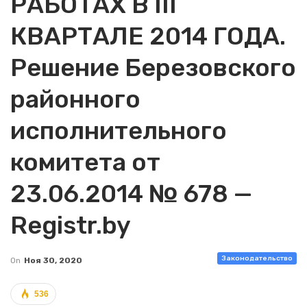
РАБОТАХ В III
КВАРТАЛЕ 2014 ГОДА.
Решение Березовского
районного
исполнительного
комитета от
23.06.2014 № 678 —
Registr.by
Законодательство
On
Ноя 30, 2020
536