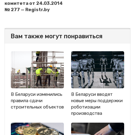
комитета от 24.03.2014
№ 277 — Registr.by
Вам также могут понравиться
В Беларуси изменились
В Беларуси вводят
правила сдачи
новые меры поддержки
строительных объектов
роботизации
производства