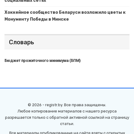
социальных сетях
Хоккейное сообщество Беларуси возложило цветы к
Монументу Победы в Минске
Словарь
Бюджет прожиточного минимума (БПМ)
© 2026 - registr.by. Все права защищены.
Любое копирование материалов с нашего ресурса
разрешается только с обратной активной ссылкой на страницу
статьи.
Все материалы опубликованные на сайте взяты с открытых