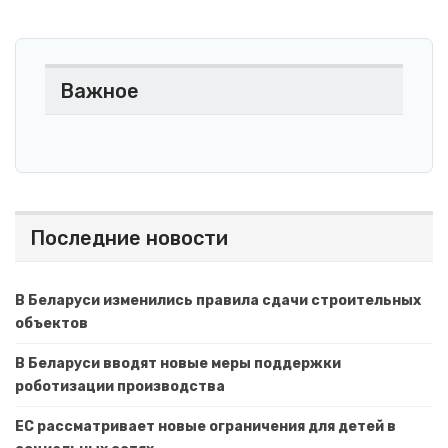
Важное
Последние новости
В Беларуси изменились правила сдачи строительных
объектов
В Беларуси вводят новые меры поддержки
роботизации производства
ЕС рассматривает новые ограничения для детей в