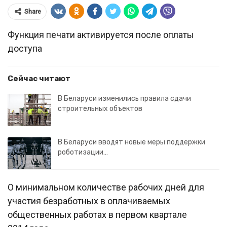
Share
Функция печати активируется после оплаты
доступа
Сейчас читают
В Беларуси изменились правила сдачи
строительных объектов
В Беларуси вводят новые меры поддержки
роботизации…
О минимальном количестве рабочих дней для
участия безработных в оплачиваемых
общественных работах в первом квартале