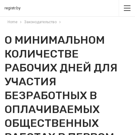
registr.by
Home
Законодательство
О МИНИМАЛЬНОМ
КОЛИЧЕСТВЕ
РАБОЧИХ ДНЕЙ ДЛЯ
УЧАСТИЯ
БЕЗРАБОТНЫХ В
ОПЛАЧИВАЕМЫХ
ОБЩЕСТВЕННЫХ