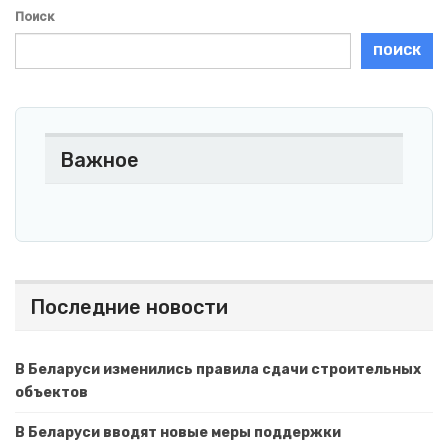
Поиск
ПОИСК
Важное
Последние новости
В Беларуси изменились правила сдачи строительных
объектов
В Беларуси вводят новые меры поддержки