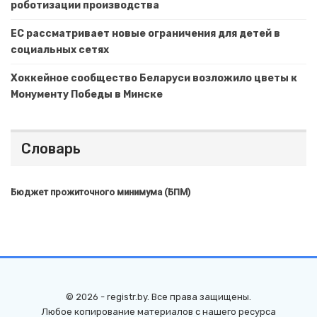
роботизации производства
ЕС рассматривает новые ограничения для детей в
социальных сетях
Хоккейное сообщество Беларуси возложило цветы к
Монументу Победы в Минске
Словарь
Бюджет прожиточного минимума (БПМ)
© 2026 - registr.by. Все права защищены.
Любое копирование материалов с нашего ресурса