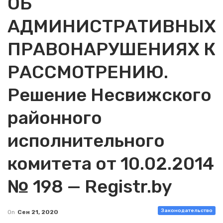
ОБ
АДМИНИСТРАТИВНЫХ
ПРАВОНАРУШЕНИЯХ К
РАССМОТРЕНИЮ.
Решение Несвижского
районного
исполнительного
комитета от 10.02.2014
№ 198 — Registr.by
Законодательство
On
Сен 21, 2020