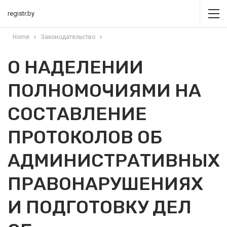
registr.by
Home
Законодательство
О НАДЕЛЕНИИ
ПОЛНОМОЧИЯМИ НА
СОСТАВЛЕНИЕ
ПРОТОКОЛОВ ОБ
АДМИНИСТРАТИВНЫХ
ПРАВОНАРУШЕНИЯХ
И ПОДГОТОВКУ ДЕЛ