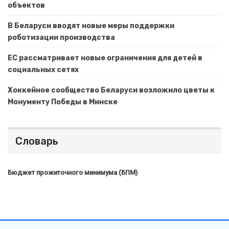
объектов
В Беларуси вводят новые меры поддержки
роботизации производства
ЕС рассматривает новые ограничения для детей в
социальных сетях
Хоккейное сообщество Беларуси возложило цветы к
Монументу Победы в Минске
Словарь
Бюджет прожиточного минимума (БПМ)