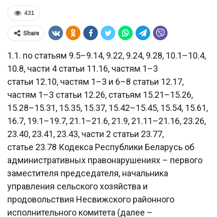
431
Share
1.1. по статьям 9.5–9.14, 9.22, 9.24, 9.28, 10.1–10.4,
10.8, части 4 статьи 11.16, частям 1–3
статьи 12.10, частям 1–3 и 6–8 статьи 12.17,
частям 1–3 статьи 12.26, статьям 15.21–15.26,
15.28–15.31, 15.35, 15.37, 15.42–15.45, 15.54, 15.61,
16.7, 19.1–19.7, 21.1–21.6, 21.9, 21.11–21.16, 23.26,
23.40, 23.41, 23.43, части 2 статьи 23.77,
статье 23.78 Кодекса Республики Беларусь об
административных правонарушениях – первого
заместителя председателя, начальника
управления сельского хозяйства и
продовольствия Несвижского районного
исполнительного комитета (далее –