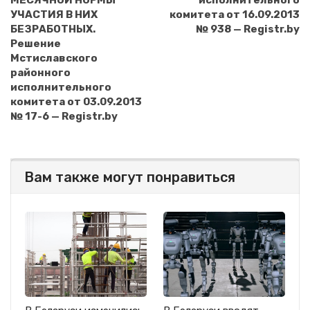
МЕСЯЧНОЙ НОРМЫ
исполнительного
УЧАСТИЯ В НИХ
комитета от 16.09.2013
БЕЗРАБОТНЫХ.
№ 938 — Registr.by
Решение
Мстиславского
районного
исполнительного
комитета от 03.09.2013
№ 17-6 — Registr.by
Вам также могут понравиться