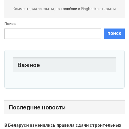
Комментарии закрыты, но
трэкбэки
и Pingbacks открыты.
Поиск
ПОИСК
Важное
Последние новости
В Беларуси изменились правила сдачи строительных