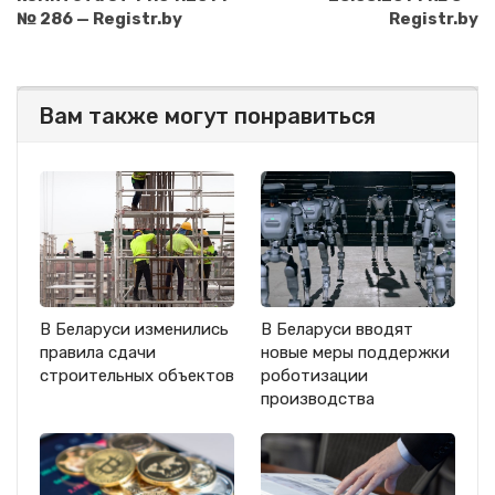
№ 286 — Registr.by
Registr.by
Вам также могут понравиться
В Беларуси изменились
В Беларуси вводят
правила сдачи
новые меры поддержки
строительных объектов
роботизации
производства