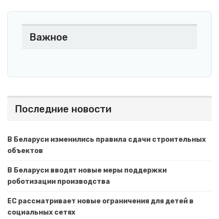
Важное
Последние новости
В Беларуси изменились правила сдачи строительных
объектов
В Беларуси вводят новые меры поддержки
роботизации производства
ЕС рассматривает новые ограничения для детей в
социальных сетях