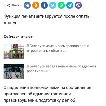
Share
Функция печати активируется после оплаты
доступа
Сейчас читают
В Беларуси изменились правила сдачи
строительных объектов
В Беларуси вводят новые меры поддержки
роботизации…
О наделении полномочиями на составление
протоколов об административном
правонарушении, подготовку дел об