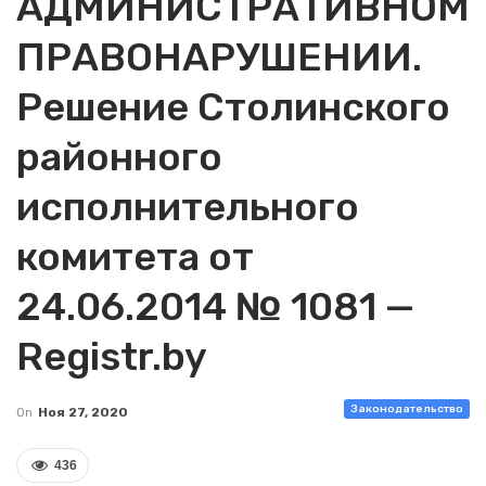
АДМИНИСТРАТИВНОМ
ПРАВОНАРУШЕНИИ.
Решение Столинского
районного
исполнительного
комитета от
24.06.2014 № 1081 —
Registr.by
Законодательство
On
Ноя 27, 2020
436