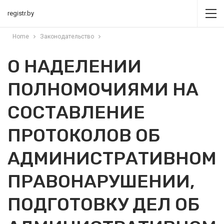
registr.by
Home
Законодательство
О НАДЕЛЕНИИ
ПОЛНОМОЧИЯМИ НА
СОСТАВЛЕНИЕ
ПРОТОКОЛОВ ОБ
АДМИНИСТРАТИВНОМ
ПРАВОНАРУШЕНИИ,
ПОДГОТОВКУ ДЕЛ ОБ