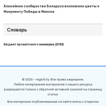
Хоккейное сообщество Беларуси возложило цветы к
Монументу Победы в Минске
Словарь
Бюджет прожиточного минимума (БПМ)
© 2026 - registr.by. Все права защищены.
Любое копирование материалов с нашего ресурса
разрешается только с обратной активной ссылкой на страницу
статьи.
Все материалы опубликованные на сайте взяты с открытых