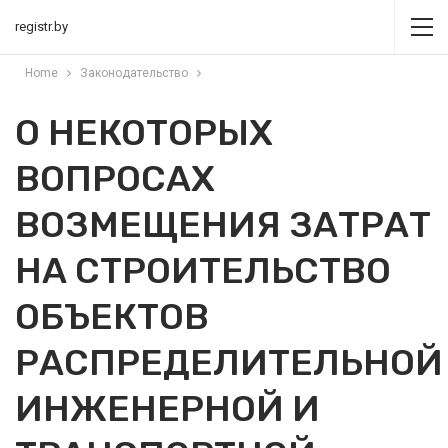
registr.by
Home
Законодательство
О НЕКОТОРЫХ
ВОПРОСАХ
ВОЗМЕЩЕНИЯ ЗАТРАТ
НА СТРОИТЕЛЬСТВО
ОБЪЕКТОВ
РАСПРЕДЕЛИТЕЛЬНОЙ
ИНЖЕНЕРНОЙ И