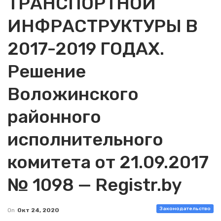
ТРАНСПОРТНОЙ
ИНФРАСТРУКТУРЫ В
2017-2019 ГОДАХ.
Решение
Воложинского
районного
исполнительного
комитета от 21.09.2017
№ 1098 — Registr.by
Законодательство
On
Окт 24, 2020