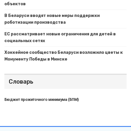
объектов
В Беларуси вводят новые меры поддержки
роботизации производства
ЕС рассматривает новые ограничения для детей в
социальных сетях
Хоккейное сообщество Беларуси возложило цветы к
Монументу Победы в Минске
Словарь
Бюджет прожиточного минимума (БПМ)