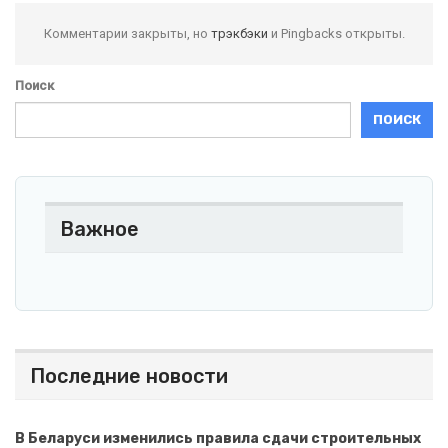
Комментарии закрыты, но
трэкбэки
и Pingbacks открыты.
Поиск
ПОИСК
Важное
Последние новости
В Беларуси изменились правила сдачи строительных