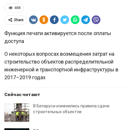
408
Share
Функция печати активируется после оплаты
доступа
О некоторых вопросах возмещения затрат на
строительство объектов распределительной
инженерной и транспортной инфраструктуры в
2017–2019 годах
Сейчас читают
В Беларуси изменились правила сдачи
строительных объектов