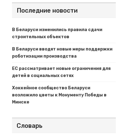
Последние новости
В Беларуси изменились правила сдачи
строительных объектов
В Беларуси вводят новые меры поддержки
роботизации производства
ЕС рассматривает новые ограничения для
детей в социальных сетях
Хоккейное сообщество Беларуси
возложило цветы к Монументу Победы в
Минске
Словарь