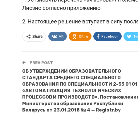
Лиозно согласно приложению.
2. Настоящее решение вступает в силу посл
VK
OK.ru
Facebook
Tw
Share
PREV POST
ОБ УТВЕРЖДЕНИИ ОБРАЗОВАТЕЛЬНОГО
СТАНДАРТА СРЕДНЕГО СПЕЦИАЛЬНОГО
ОБРАЗОВАНИЯ ПО СПЕЦИАЛЬНОСТИ 2-53 01 01
«АВТОМАТИЗАЦИЯ ТЕХНОЛОГИЧЕСКИХ
ПРОЦЕССОВ И ПРОИЗВОДСТВ». Постановлени
Министерства образования Республики
Беларусь от 23.01.2018 № 4 — Registr.by