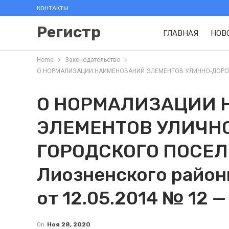
КОНТАКТЫ
Регистр
ГЛАВНАЯ
НОВ
Home
Законодательство
О НОРМАЛИЗАЦИИ НАИМЕНОВАНИЙ ЭЛЕМЕНТОВ УЛИЧНО-ДОРОЖНОЙ 
О НОРМАЛИЗАЦИИ
ЭЛЕМЕНТОВ УЛИЧН
ГОРОДСКОГО ПОСЕЛ
Лиозненского район
от 12.05.2014 № 12 — 
On
Ноя 28, 2020