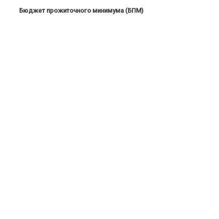
Бюджет прожиточного минимума (БПМ)