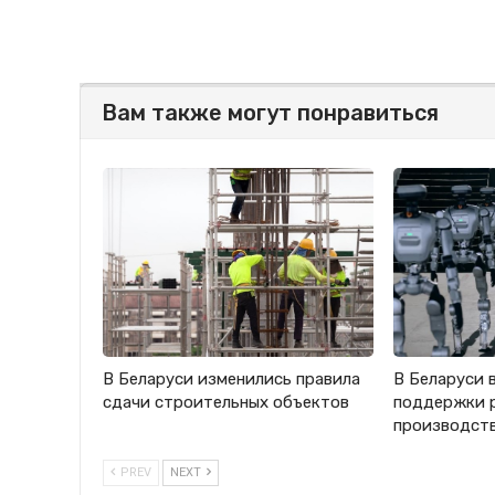
Вам также могут понравиться
В Беларуси изменились правила
В Беларуси 
сдачи строительных объектов
поддержки 
производст
PREV
NEXT