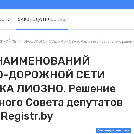
ОСТИ
ЗАКОНОДАТЕЛЬСТВО
СЕТИ ГОРОДСКОГО ПОСЕЛКА ЛИОЗНО. Решение Лиозненского районного Сов
 НАИМЕНОВАНИЙ
О-ДОРОЖНОЙ СЕТИ
КА ЛИОЗНО. Решение
ного Совета депутатов
Registr.by
Законодательство