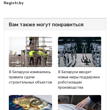
Registr.by
Вам также могут понравиться
В Беларуси изменились
В Беларуси вводят
правила сдачи
новые меры поддержки
строительных объектов
роботизации
производства