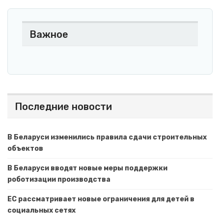
Важное
Последние новости
В Беларуси изменились правила сдачи строительных
объектов
В Беларуси вводят новые меры поддержки
роботизации производства
ЕС рассматривает новые ограничения для детей в
социальных сетях