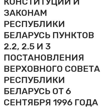
КОНСТИТУЦИИ И
ЗАКОНАМ
РЕСПУБЛИКИ
БЕЛАРУСЬ ПУНКТОВ
2.2, 2.5 И 3
ПОСТАНОВЛЕНИЯ
ВЕРХОВНОГО СОВЕТА
РЕСПУБЛИКИ
БЕЛАРУСЬ ОТ 6
СЕНТЯБРЯ 1996 ГОДА