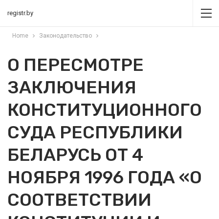
registr.by
Home
Законодательство
О ПЕРЕСМОТРЕ
ЗАКЛЮЧЕНИЯ
КОНСТИТУЦИОННОГО
СУДА РЕСПУБЛИКИ
БЕЛАРУСЬ ОТ 4
НОЯБРЯ 1996 ГОДА «О
СООТВЕТСТВИИ