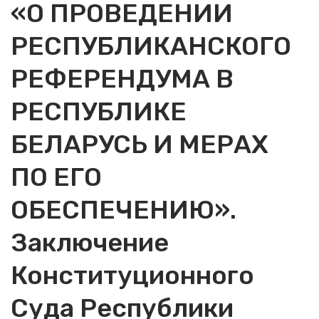
«О ПРОВЕДЕНИИ
РЕСПУБЛИКАНСКОГО
РЕФЕРЕНДУМА В
РЕСПУБЛИКЕ
БЕЛАРУСЬ И МЕРАХ
ПО ЕГО
ОБЕСПЕЧЕНИЮ».
Заключение
Конституционного
Суда Республики