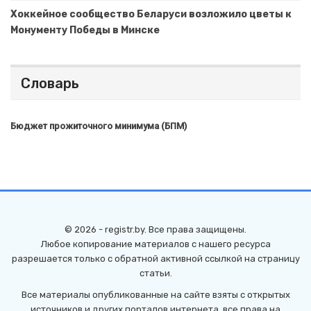
Хоккейное сообщество Беларуси возложило цветы к
Монументу Победы в Минске
Словарь
Бюджет прожиточного минимума (БПМ)
© 2026 - registr.by. Все права защищены.
Любое копирование материалов с нашего ресурса
разрешается только с обратной активной ссылкой на страницу
статьи.
Все материалы опубликованные на сайте взяты с открытых
источников и других порталов интернета, все права на