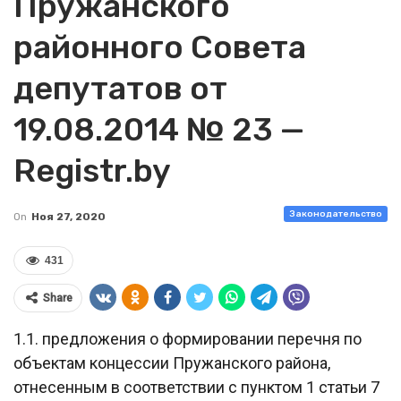
Пружанского
районного Совета
депутатов от
19.08.2014 № 23 —
Registr.by
Законодательство
On
Ноя 27, 2020
431
Share
1.1. предложения о формировании перечня по
объектам концессии Пружанского района,
отнесенным в соответствии с пунктом 1 статьи 7