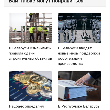
Вам также могут понравиться
В Беларуси изменились
В Беларуси вводят
правила сдачи
новые меры поддержки
строительных объектов
роботизации
производства
Нацбанк определил
В Республике Беларусь