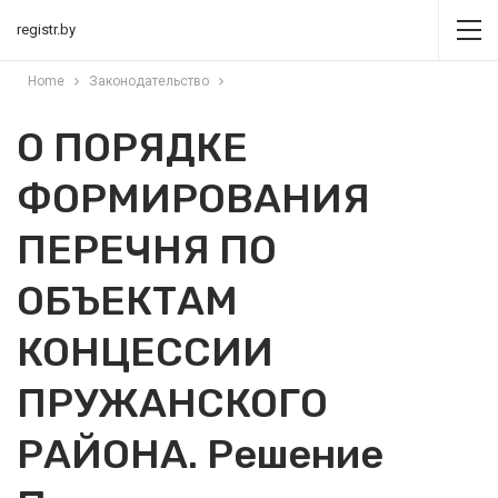
registr.by
Home
Законодательство
О ПОРЯДКЕ
ФОРМИРОВАНИЯ
ПЕРЕЧНЯ ПО
ОБЪЕКТАМ
КОНЦЕССИИ
ПРУЖАНСКОГО
РАЙОНА. Решение