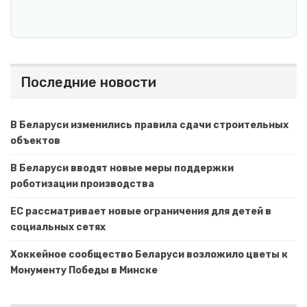
Последние новости
В Беларуси изменились правила сдачи строительных
объектов
В Беларуси вводят новые меры поддержки
роботизации производства
ЕС рассматривает новые ограничения для детей в
социальных сетях
Хоккейное сообщество Беларуси возложило цветы к
Монументу Победы в Минске