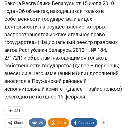
Закона Республики Беларусь от 15 июля 2010
года «Об объектах, находящихся только в
собственности государства, и видах
деятельности, на осуществление которых
распространяется исключительное право
государства» (Национальный реестр правовых
актов Республики Беларусь, 2010 г., № 184,
2/1721) к объектам, находящимся только в
собственности государства (далее – перечень),
внесении в него изменений и (или) дополнений
вносятся в Пружанский районный
исполнительный комитет (далее – райисполком)
ежегодно не позднее 15 февраля:
431
VK
OK.ru
Facebook
Share