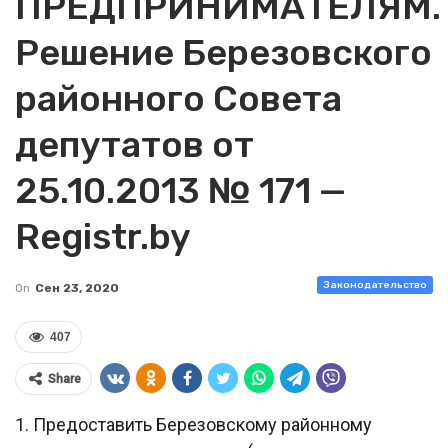
ПРЕДПРИНИМАТЕЛЯМ.
Решение Березовского
районного Совета
депутатов от
25.10.2013 № 171 —
Registr.by
Законодательство
On
Сен 23, 2020
407
Share
1. Предоставить Березовскому районному