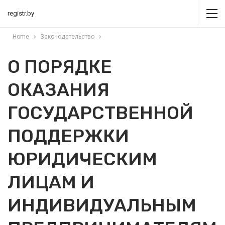
registr.by
Home
Законодательство
О ПОРЯДКЕ
ОКАЗАНИЯ
ГОСУДАРСТВЕННОЙ
ПОДДЕРЖКИ
ЮРИДИЧЕСКИМ
ЛИЦАМ И
ИНДИВИДУАЛЬНЫМ