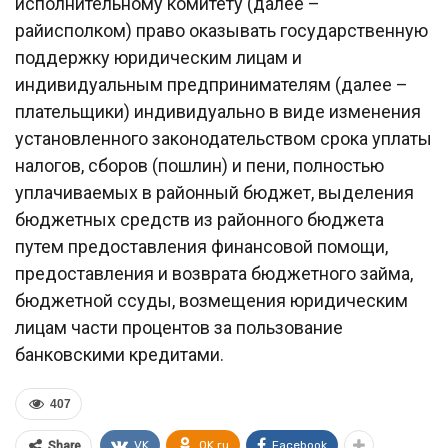
исполнительному комитету (далее –
райисполком) право оказывать государственную
поддержку юридическим лицам и
индивидуальным предпринимателям (далее –
плательщики) индивидуально в виде изменения
установленного законодательством срока уплаты
налогов, сборов (пошлин) и пени, полностью
уплачиваемых в районный бюджет, выделения
бюджетных средств из районного бюджета
путем предоставления финансовой помощи,
предоставления и возврата бюджетного займа,
бюджетной ссуды, возмещения юридическим
лицам части процентов за пользование
банковскими кредитами.
407
VK
OK.ru
Facebook
Share