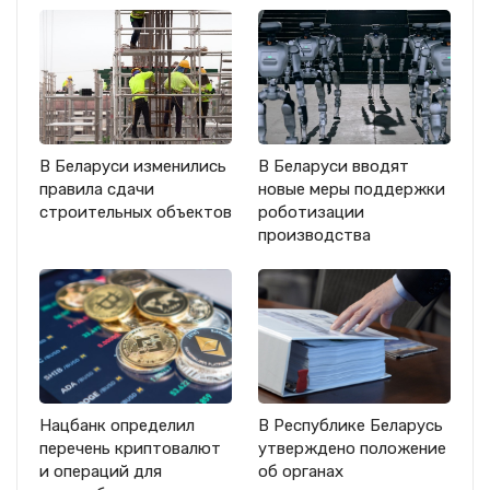
В Беларуси изменились
В Беларуси вводят
правила сдачи
новые меры поддержки
строительных объектов
роботизации
производства
Нацбанк определил
В Республике Беларусь
перечень криптовалют
утверждено положение
и операций для
об органах