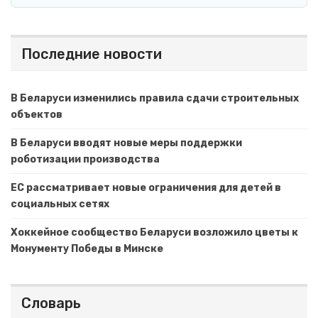
Последние новости
В Беларуси изменились правила сдачи строительных
объектов
В Беларуси вводят новые меры поддержки
роботизации производства
ЕС рассматривает новые ограничения для детей в
социальных сетях
Хоккейное сообщество Беларуси возложило цветы к
Монументу Победы в Минске
Словарь