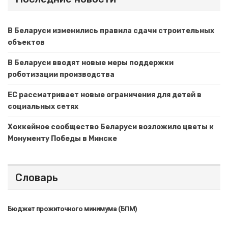
В Беларуси изменились правила сдачи строительных
объектов
В Беларуси вводят новые меры поддержки
роботизации производства
ЕС рассматривает новые ограничения для детей в
социальных сетях
Хоккейное сообщество Беларуси возложило цветы к
Монументу Победы в Минске
Словарь
Бюджет прожиточного минимума (БПМ)