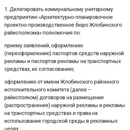
1. Делегировать коммунальному унитарному
предприятию «Архитектурно-планировочное
проектно-производственное бюро Жлобинского
райисполкома» полномочия по:
приему заявлений, оформлению
(переоформлению) паспортов средств наружной
рекламы и паспортов рекламы на транспортных
средствах, их согласованию;
оформлению от имени Жлобинского районного
исполнительного комитета (далее –
райисполком) договоров на размещение
(распространение) наружной рекламы и рекламы
на транспортных средствах и права на
использование городской среды в рекламных
целях;