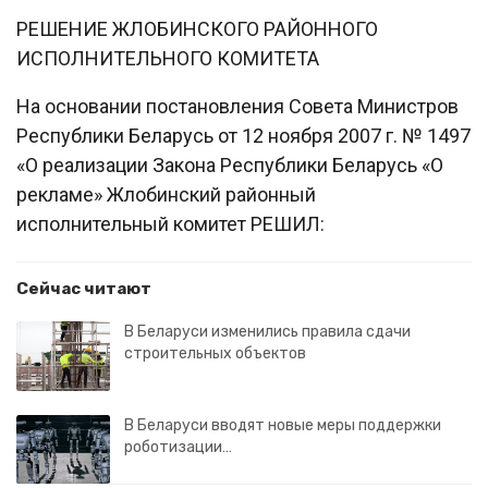
РЕШЕНИЕ ЖЛОБИНСКОГО РАЙОННОГО
ИСПОЛНИТЕЛЬНОГО КОМИТЕТА
На основании постановления Совета Министров
Республики Беларусь от 12 ноября 2007 г. № 1497
«О реализации Закона Республики Беларусь «О
рекламе» Жлобинский районный
исполнительный комитет РЕШИЛ:
Сейчас читают
В Беларуси изменились правила сдачи
строительных объектов
В Беларуси вводят новые меры поддержки
роботизации…