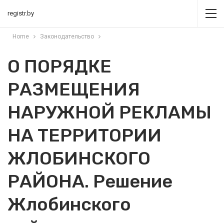
registr.by
Home
Законодательство
О ПОРЯДКЕ
РАЗМЕЩЕНИЯ
НАРУЖНОЙ РЕКЛАМЫ
НА ТЕРРИТОРИИ
ЖЛОБИНСКОГО
РАЙОНА. Решение
Жлобинского