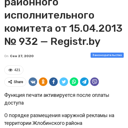
районного
исполнительного
комитета от 15.04.2013
№ 932 — Registr.by
Законодательство
On
Сен 27, 2020
421
Share
Функция печати активируется после оплаты
доступа
О порядке размещения наружной рекламы на
территории Жлобинского района