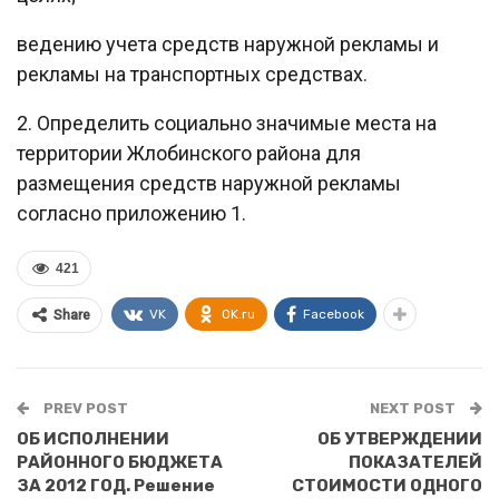
ведению учета средств наружной рекламы и
рекламы на транспортных средствах.
2. Определить социально значимые места на
территории Жлобинского района для
размещения средств наружной рекламы
согласно приложению 1.
421
VK
OK.ru
Facebook
Share
PREV POST
NEXT POST
ОБ ИСПОЛНЕНИИ
ОБ УТВЕРЖДЕНИИ
РАЙОННОГО БЮДЖЕТА
ПОКАЗАТЕЛЕЙ
ЗА 2012 ГОД. Решение
СТОИМОСТИ ОДНОГО