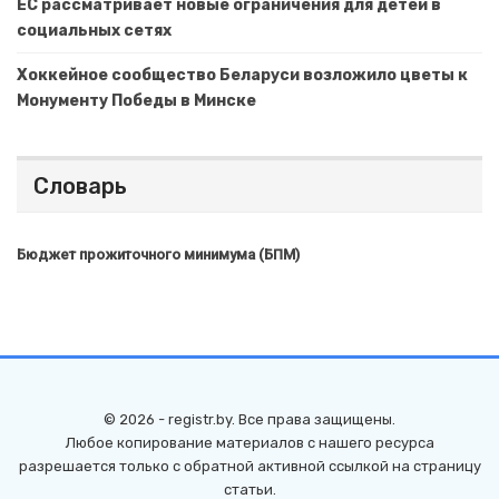
ЕС рассматривает новые ограничения для детей в
социальных сетях
Хоккейное сообщество Беларуси возложило цветы к
Монументу Победы в Минске
Словарь
Бюджет прожиточного минимума (БПМ)
© 2026 - registr.by. Все права защищены.
Любое копирование материалов с нашего ресурса
разрешается только с обратной активной ссылкой на страницу
статьи.