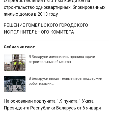
О предоставлении льготных кредитов на
строительство одноквартирных, блокированных
жилых домов в 2013 году
РЕШЕНИЕ ГОМЕЛЬСКОГО ГОРОДСКОГО
ИСПОЛНИТЕЛЬНОГО КОМИТЕТА
Сейчас читают
В Беларуси изменились правила сдачи
строительных объектов
В Беларуси вводят новые меры поддержки
роботизации…
На основании подпункта 1.9 пункта 1 Указа
Президента Республики Беларусь от 6 января