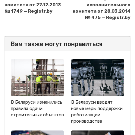
комитета от 27.12.2013
исполнительного
№ 1749 — Registr.by
комитета от 28.03.2014
№ 475 — Registr.by
Вам также могут понравиться
В Беларуси изменились
В Беларуси вводят
правила сдачи
новые меры поддержки
строительных объектов
роботизации
производства