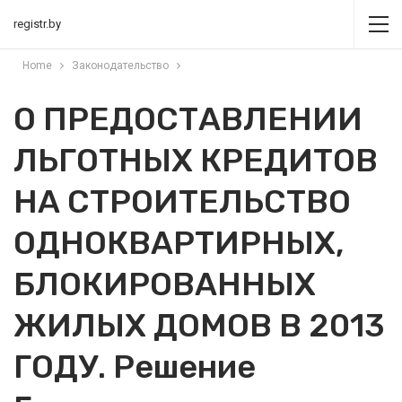
registr.by
Home
Законодательство
О ПРЕДОСТАВЛЕНИИ
ЛЬГОТНЫХ КРЕДИТОВ
НА СТРОИТЕЛЬСТВО
ОДНОКВАРТИРНЫХ,
БЛОКИРОВАННЫХ
ЖИЛЫХ ДОМОВ В 2013
ГОДУ. Решение