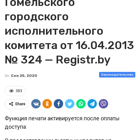
Гомельского
городского
исполнительного
комитета от 16.04.2013
№ 324 — Registr.by
Законодательство
On
Сен 25, 2020
393
Share
Функция печати активируется после оплаты
доступа