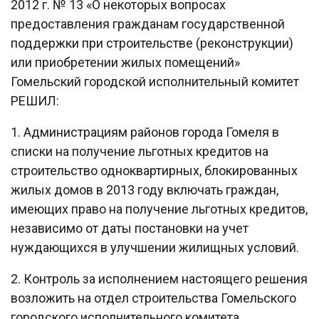
2012 г. № 13 «О некоторых вопросах
предоставления гражданам государственной
поддержки при строительстве (реконструкции)
или приобретении жилых помещений»
Гомельский городской исполнительный комитет
РЕШИЛ:
1. Администрациям районов города Гомеля в
списки на получение льготных кредитов на
строительство одноквартирных, блокированных
жилых домов в 2013 году включать граждан,
имеющих право на получение льготных кредитов,
независимо от даты постановки на учет
нуждающихся в улучшении жилищных условий.
2. Контроль за исполнением настоящего решения
возложить на отдел строительства Гомельского
городского исполнительного комитета