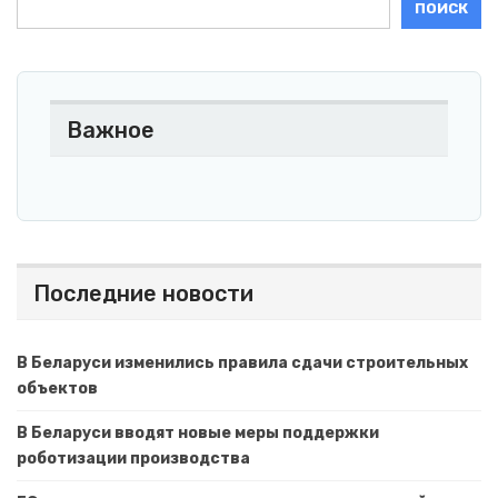
ПОИСК
Важное
Последние новости
В Беларуси изменились правила сдачи строительных
объектов
В Беларуси вводят новые меры поддержки
роботизации производства