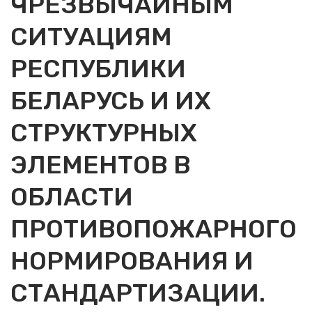
ЧРЕЗВЫЧАЙНЫМ
СИТУАЦИЯМ
РЕСПУБЛИКИ
БЕЛАРУСЬ И ИХ
СТРУКТУРНЫХ
ЭЛЕМЕНТОВ В
ОБЛАСТИ
ПРОТИВОПОЖАРНОГО
НОРМИРОВАНИЯ И
СТАНДАРТИЗАЦИИ.