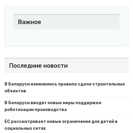
Важное
Последние новости
В Беларуси изменились правила сдачи строительных
объектов
В Беларуси вводят новые меры поддержки
роботизации производства
ЕС рассматривает новые ограничения для детей в
социальных сетях