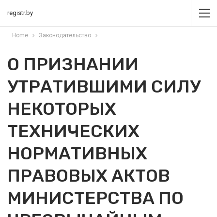
registr.by
Home
Законодательство
О ПРИЗНАНИИ
УТРАТИВШИМИ СИЛУ
НЕКОТОРЫХ
ТЕХНИЧЕСКИХ
НОРМАТИВНЫХ
ПРАВОВЫХ АКТОВ
МИНИСТЕРСТВА ПО