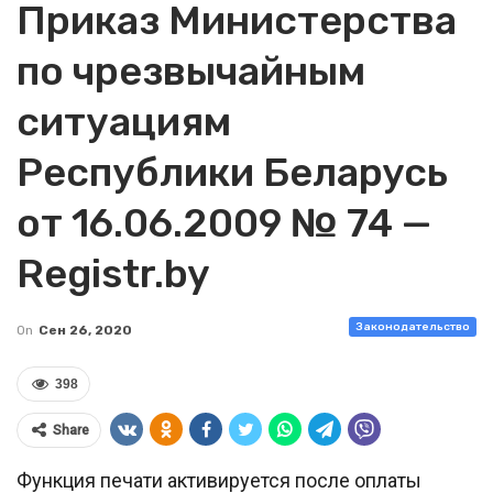
Приказ Министерства
по чрезвычайным
ситуациям
Республики Беларусь
от 16.06.2009 № 74 —
Registr.by
Законодательство
On
Сен 26, 2020
398
Share
Функция печати активируется после оплаты