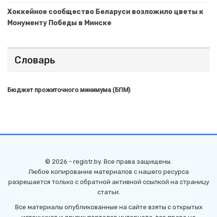
Хоккейное сообщество Беларуси возложило цветы к
Монументу Победы в Минске
Словарь
Бюджет прожиточного минимума (БПМ)
© 2026 - registr.by. Все права защищены.
Любое копирование материалов с нашего ресурса
разрешается только с обратной активной ссылкой на страницу
статьи.
Все материалы опубликованные на сайте взяты с открытых