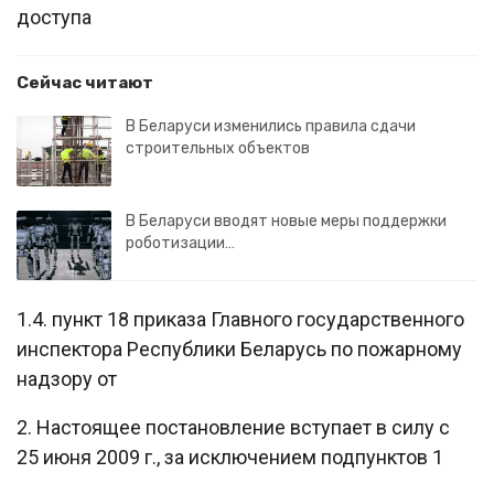
доступа
Сейчас читают
В Беларуси изменились правила сдачи
строительных объектов
В Беларуси вводят новые меры поддержки
роботизации…
1.4. пункт 18 приказа Главного государственного
инспектора Республики Беларусь по пожарному
надзору от
2. Настоящее постановление вступает в силу с
25 июня 2009 г., за исключением подпунктов 1