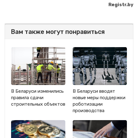
Registr.by
Вам также могут понравиться
В Беларуси изменились
В Беларуси вводят
правила сдачи
новые меры поддержки
строительных объектов
роботизации
производства