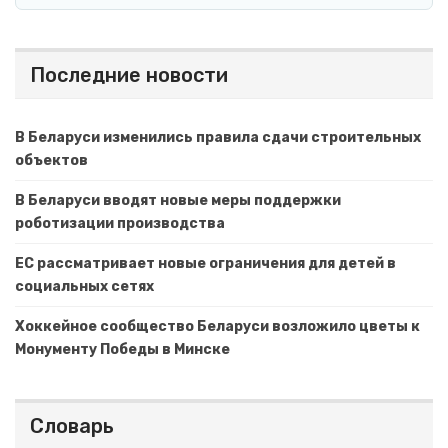
Последние новости
В Беларуси изменились правила сдачи строительных
объектов
В Беларуси вводят новые меры поддержки
роботизации производства
ЕС рассматривает новые ограничения для детей в
социальных сетях
Хоккейное сообщество Беларуси возложило цветы к
Монументу Победы в Минске
Словарь