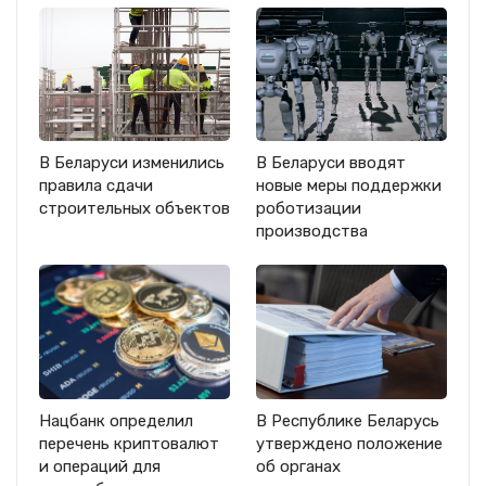
В Беларуси изменились
В Беларуси вводят
правила сдачи
новые меры поддержки
строительных объектов
роботизации
производства
Нацбанк определил
В Республике Беларусь
перечень криптовалют
утверждено положение
и операций для
об органах