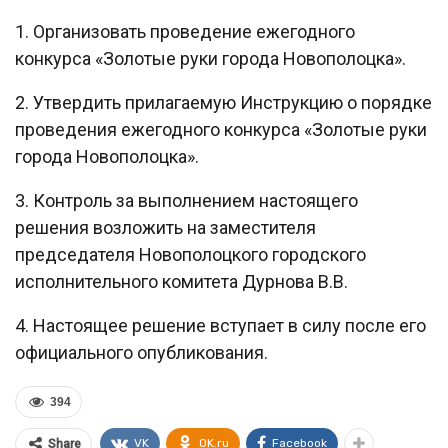
1. Организовать проведение ежегодного
конкурса «Золотые руки города Новополоцка».
2. Утвердить прилагаемую Инструкцию о порядке
проведения ежегодного конкурса «Золотые руки
города Новополоцка».
3. Контроль за выполнением настоящего
решения возложить на заместителя
председателя Новополоцкого городского
исполнительного комитета Дурнова В.В.
4. Настоящее решение вступает в силу после его
официального опубликования.
394
VK
OK.ru
Facebook
Share