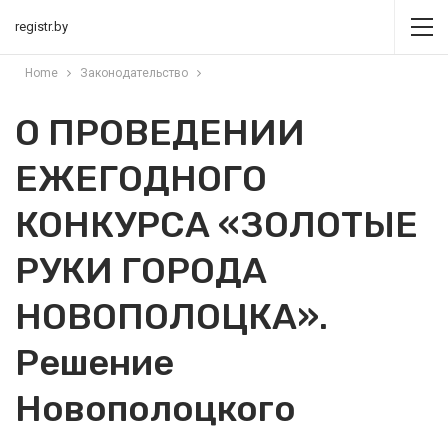
registr.by
Home
Законодательство
О ПРОВЕДЕНИИ
ЕЖЕГОДНОГО
КОНКУРСА «ЗОЛОТЫЕ
РУКИ ГОРОДА
НОВОПОЛОЦКА».
Решение
Новополоцкого