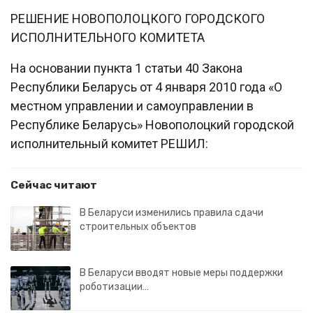
РЕШЕНИЕ НОВОПОЛОЦКОГО ГОРОДСКОГО
ИСПОЛНИТЕЛЬНОГО КОМИТЕТА
На основании пункта 1 статьи 40 Закона
Республики Беларусь от 4 января 2010 года «О
местном управлении и самоуправлении в
Республике Беларусь» Новополоцкий городской
исполнительный комитет РЕШИЛ:
Сейчас читают
В Беларуси изменились правила сдачи
строительных объектов
В Беларуси вводят новые меры поддержки
роботизации…