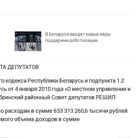
В Беларуси вводят новые меры
поддержки роботизации…
ТА ДЕПУТАТОВ
го кодекса Республики Беларусь и подпункта 1.2
усь от 4 января 2010 года «О местном управлении и
обринский районный Совет депутатов РЕШИЛ:
по расходам в сумме 653 313 260,6 тысячи рублей
уемого объема доходов в сумме