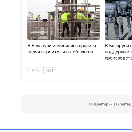
В Беларуси изменились правила
В Беларуси 
сдачи строительных объектов
поддержки 
производст
PREV
NEXT
Комментарии закрыты,