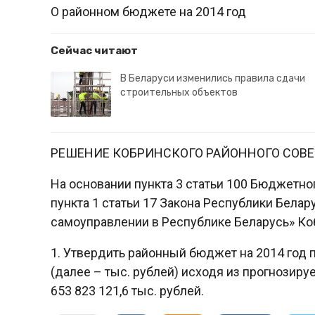
О районном бюджете на 2014 год
Сейчас читают
В Беларуси изменились правила сдачи
строительных объектов
РЕШЕНИЕ КОБРИНСКОГО РАЙОННОГО СОВЕ
На основании пункта 3 статьи 100 Бюджетно
пункта 1 статьи 17 Закона Республики Белар
самоуправлении в Республике Беларусь» К
1. Утвердить районный бюджет на 2014 год 
(далее – тыс. рублей) исходя из прогнозир
653 823 121,6 тыс. рублей.