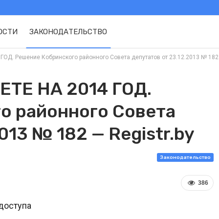
ОСТИ
ЗАКОНОДАТЕЛЬСТВО
Д. Решение Кобринского районного Совета депутатов от 23.12.2013 № 182 —
ТЕ НА 2014 ГОД.
о районного Совета
013 № 182 — Registr.by
Законодательство
386
доступа