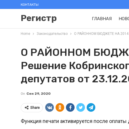
КОНТАКТЫ
Регистр
ГЛАВНАЯ
НОВ
Home
Законодательство
О РАЙОННОМ БЮДЖЕТЕ НА 2014 ГО
О РАЙОННОМ БЮДЖЕ
Решение Кобринског
депутатов от 23.12.2
On
Сен 29, 2020
Share
Функция печати активируется после оплаты 