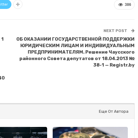
itter
386
NEXT POST
 1
ОБ ОКАЗАНИИ ГОСУДАРСТВЕННОЙ ПОДДЕРЖКИ
ЮРИДИЧЕСКИМ ЛИЦАМ И ИНДИВИДУАЛЬНЫМ
ПРЕДПРИНИМАТЕЛЯМ. Решение Чаусского
районного Совета депутатов от 18.04.2013 №
38-1 — Registr.by
40
Еще От Автора