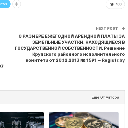
itter
433
NEXT POST
О РАЗМЕРЕ ЕЖЕГОДНОЙ АРЕНДНОЙ ПЛАТЫ ЗА
ЗЕМЕЛЬНЫЕ УЧАСТКИ, НАХОДЯЩИЕСЯ В
ГОСУДАРСТВЕННОЙ СОБСТВЕННОСТИ. Решение
Крупского районного исполнительного
комитета от 20.12.2013 № 1591 — Registr.by
07
Еще От Автора