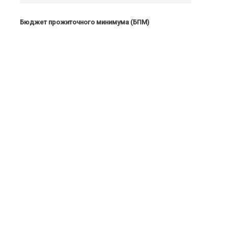
Бюджет прожиточного минимума (БПМ)