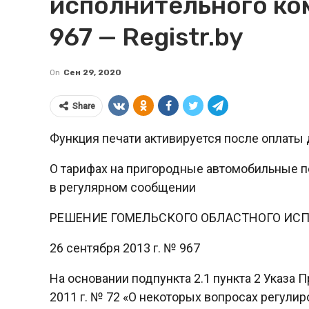
исполнительного ко
967 — Registr.by
On
Сен 29, 2020
Share
Функция печати активируется после оплаты 
О тарифах на пригородные автомобильные пе
в регулярном сообщении
РЕШЕНИЕ ГОМЕЛЬСКОГО ОБЛАСТНОГО ИС
26 сентября 2013 г. № 967
На основании подпункта 2.1 пункта 2 Указа 
2011 г. № 72 «О некоторых вопросах регулир