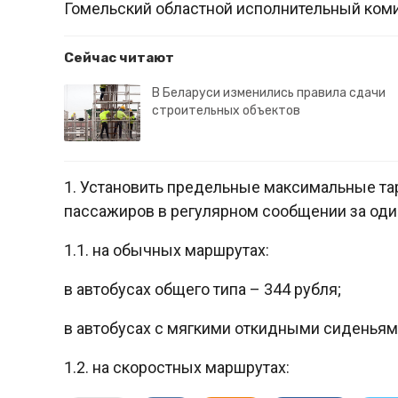
Гомельский областной исполнительный ком
Сейчас читают
В Беларуси изменились правила сдачи
строительных объектов
1. Установить предельные максимальные т
пассажиров в регулярном сообщении за оди
1.1. на обычных маршрутах:
в автобусах общего типа – 344 рубля;
в автобусах с мягкими откидными сиденьями
1.2. на скоростных маршрутах: