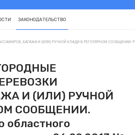
ОСТИ
ЗАКОНОДАТЕЛЬСТВО
ЖИРОВ, БАГАЖА И (ИЛИ) РУЧНОЙ КЛАДИ В РЕГУЛЯРНОМ СООБЩЕНИИ. Решен
ГОРОДНЫЕ
ЕРЕВОЗКИ
ЖА И (ИЛИ) РУЧНОЙ
ОМ СООБЩЕНИИ.
о областного