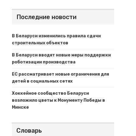
Последние новости
В Беларуси изменились правила сдачи
строительных объектов
В Беларуси вводят новые меры поддержки
роботизации производства
ЕС рассматривает новые ограничения для
детей в социальных сетях
Хоккейное сообщество Беларуси
возложило цветы к Монументу Победы в
Минске
Словарь