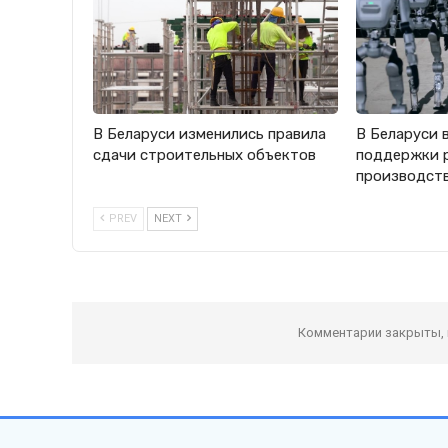
В Беларуси изменились правила
В Беларуси 
сдачи строительных объектов
поддержки 
производст
PREV
NEXT
Комментарии закрыты,