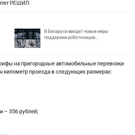
итет РЕШИЛ:
В Беларуси вводят новые меры
поддержки роботизации…
арифы на пригородные автомобильные перевозки
н километр проезда в следующих размерах:
 – 356 рублей;