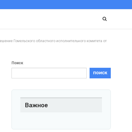
ие Гомельского областного исполнительного комитета от
Поиск
ПОИСК
Важное