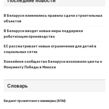
Последние новости
В Беларуси изменились правила сдачи строительных
объектов
В Беларуси вводят новые меры поддержки
роботизации производства
ЕС рассматривает новые ограничения для детей в
социальных сетях
Хоккейное сообщество Беларуси возложило цветы к
Монументу Победы в Минске
Словарь
Бюджет прожиточного минимума (БПМ)