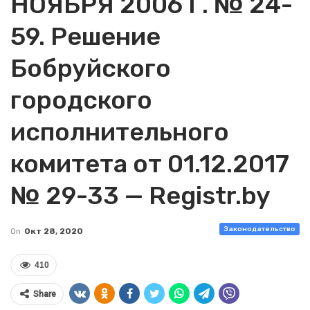
НОЯБРЯ 2006 Г. № 24-
59. Решение
Бобруйского
городского
исполнительного
комитета от 01.12.2017
№ 29-33 — Registr.by
Законодательство
On
Окт 28, 2020
410
Share