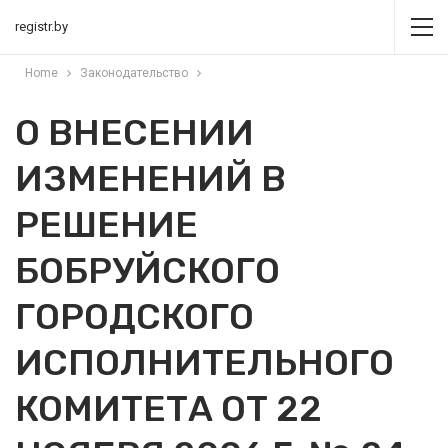
registr.by
Home
Законодательство
О ВНЕСЕНИИ
ИЗМЕНЕНИЙ В
РЕШЕНИЕ
БОБРУЙСКОГО
ГОРОДСКОГО
ИСПОЛНИТЕЛЬНОГО
КОМИТЕТА ОТ 22