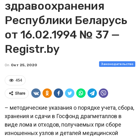
здравоохранения
Республики Беларусь
от 16.02.1994 № 37 —
Registr.by
Законодательство
On
Окт 25, 2020
454
Share
– методические указания о порядке учета, сбора,
хранения и сдачи в Госфонд драгметаллов в
виде лома и отходов, получаемых при сборе
изношенных узлов и деталей медицинской