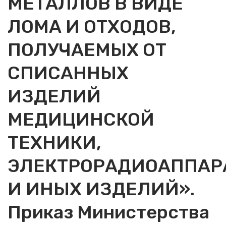
МЕТАЛЛОВ В ВИДЕ
ЛОМА И ОТХОДОВ,
ПОЛУЧАЕМЫХ ОТ
СПИСАННЫХ
ИЗДЕЛИЙ
МЕДИЦИНСКОЙ
ТЕХНИКИ,
ЭЛЕКТРОРАДИОАППАР
И ИНЫХ ИЗДЕЛИЙ».
Приказ Министерства