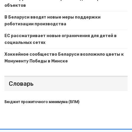
объектов
В Беларуси вводят новые меры поддержки
роботизации производства
ЕС рассматривает новые ограничения для детей в
социальных сетях
Хоккейное сообщество Беларуси возложило цветы к
Монументу Победы в Минске
Словарь
Бюджет прожиточного минимума (БПМ)