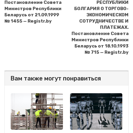
Постановление Совета
РЕСПУБЛИКИ
Министров Республики
БОЛГАРИЯ О ТОРГОВО-
Беларусь от 21.09.1999
ЭКОНОМИЧЕСКОМ
№ 1455 — Registr.by
СОТРУДНИЧЕСТВЕ И
ПЛАТЕЖАХ.
Постановление Совета
Министров Республики
Беларусь от 18.10.1993
№ 715 — Registr.by
Вам также могут понравиться