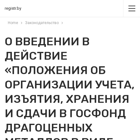
registr.by
Home
Законодательство
О ВВЕДЕНИИ В
ДЕЙСТВИЕ
«ПОЛОЖЕНИЯ ОБ
ОРГАНИЗАЦИИ УЧЕТА,
ИЗЪЯТИЯ, ХРАНЕНИЯ
И СДАЧИ В ГОСФОНД
ДРАГОЦЕННЫХ