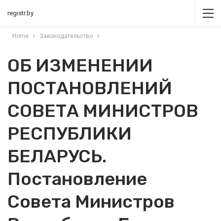
registr.by
Home
Законодательство
ОБ ИЗМЕНЕНИИ
ПОСТАНОВЛЕНИЙ
СОВЕТА МИНИСТРОВ
РЕСПУБЛИКИ
БЕЛАРУСЬ.
Постановление
Совета Министров