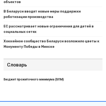
объектов
В Беларуси вводят новые меры поддержки
роботизации производства
ЕС рассматривает новые ограничения для детей в
социальных сетях
Хоккейное сообщество Беларуси возложило цветы к
Монументу Победы в Минске
Словарь
Бюджет прожиточного минимума (БПМ)