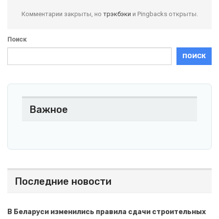
Комментарии закрыты, но
трэкбэки
и Pingbacks открыты.
Поиск
ПОИСК
Важное
Последние новости
В Беларуси изменились правила сдачи строительных