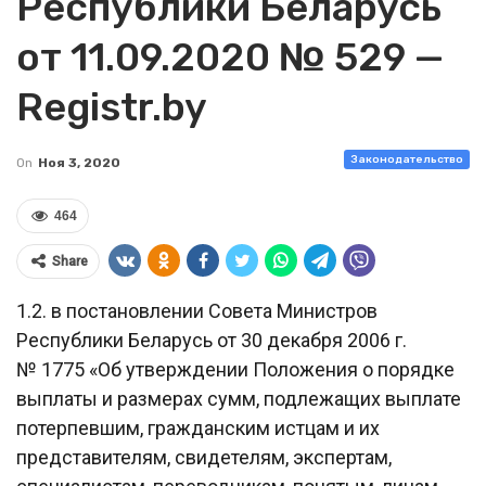
Республики Беларусь
от 11.09.2020 № 529 —
Registr.by
Законодательство
On
Ноя 3, 2020
464
Share
1.2. в постановлении Совета Министров
Республики Беларусь от 30 декабря 2006 г.
№ 1775 «Об утверждении Положения о порядке
выплаты и размерах сумм, подлежащих выплате
потерпевшим, гражданским истцам и их
представителям, свидетелям, экспертам,