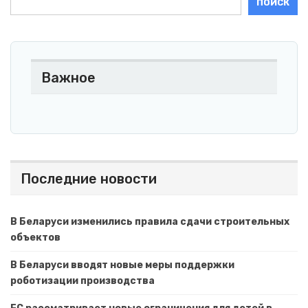
ПОИСК
Важное
Последние новости
В Беларуси изменились правила сдачи строительных
объектов
В Беларуси вводят новые меры поддержки
роботизации производства