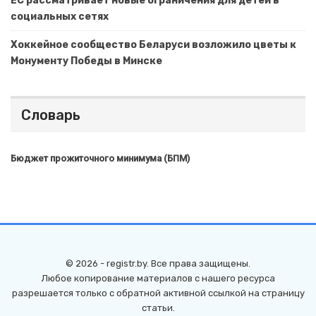
ЕС рассматривает новые ограничения для детей в
социальных сетях
Хоккейное сообщество Беларуси возложило цветы к
Монументу Победы в Минске
Словарь
Бюджет прожиточного минимума (БПМ)
© 2026 - registr.by. Все права защищены.
Любое копирование материалов с нашего ресурса
разрешается только с обратной активной ссылкой на страницу
статьи.