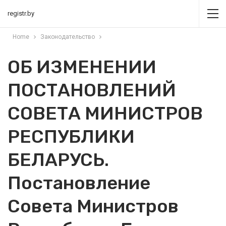
registr.by
Home
Законодательство
ОБ ИЗМЕНЕНИИ
ПОСТАНОВЛЕНИЙ
СОВЕТА МИНИСТРОВ
РЕСПУБЛИКИ
БЕЛАРУСЬ.
Постановление
Совета Министров