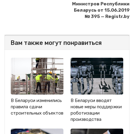
Министров Республики
Беларусь от 15.06.2019
№ 395 — Registr.by
Вам также могут понравиться
В Беларуси изменились
В Беларуси вводят
правила сдачи
новые меры поддержки
строительных объектов
роботизации
производства