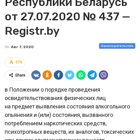
Республики Беларусь
от 27.07.2020 № 437 —
Registr.by
Законодательство
On
Авг 7, 2020
579
Share
в Положении о порядке проведения
освидетельствования физических лиц
на предмет выявления состояния алкогольного
опьянения и (или) состояния, вызванного
потреблением наркотических средств,
психотропных веществ, их аналогов, токсических