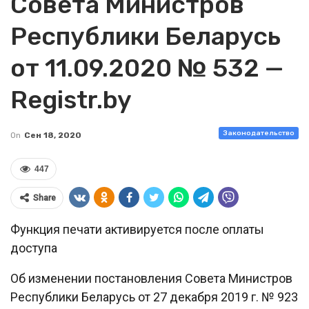
Совета Министров
Республики Беларусь
от 11.09.2020 № 532 —
Registr.by
Законодательство
On
Сен 18, 2020
447
Share
Функция печати активируется после оплаты
доступа
Об изменении постановления Совета Министров
Республики Беларусь от 27 декабря 2019 г. № 923