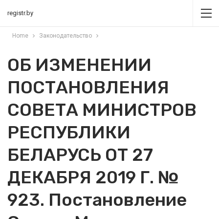
registr.by
Home
Законодательство
ОБ ИЗМЕНЕНИИ
ПОСТАНОВЛЕНИЯ
СОВЕТА МИНИСТРОВ
РЕСПУБЛИКИ
БЕЛАРУСЬ ОТ 27
ДЕКАБРЯ 2019 Г. №
923. Постановление