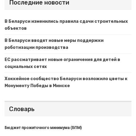
Последние новости
В Беларуси изменились правила сдачи строительных
объектов
В Беларуси вводят новые меры поддержки
роботизации производства
ЕС рассматривает новые ограничения для детей в
социальных сетях
Хоккейное сообщество Беларуси возложило цветы к
Монументу Победы в Минске
Словарь
Бюджет прожиточного минимума (БПМ)