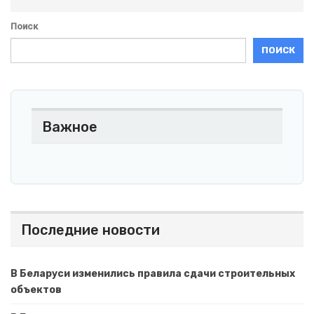
Поиск
ПОИСК
Важное
Последние новости
В Беларуси изменились правила сдачи строительных
объектов