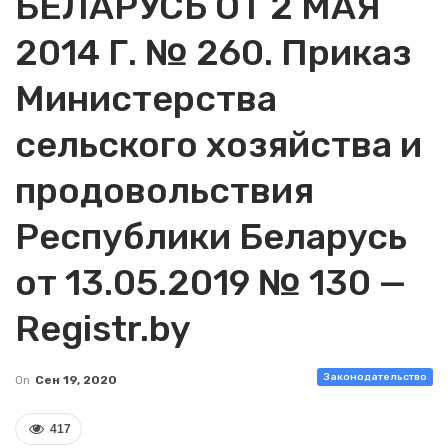
БЕЛАРУСЬ ОТ 2 МАЯ
2014 Г. № 260. Приказ
Министерства
сельского хозяйства и
продовольствия
Республики Беларусь
от 13.05.2019 № 130 —
Registr.by
Законодательство
On
Сен 19, 2020
417