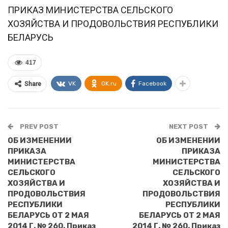
ПРИКАЗ МИНИСТЕРСТВА СЕЛЬСКОГО
ХОЗЯЙСТВА И ПРОДОВОЛЬСТВИЯ РЕСПУБЛИКИ
БЕЛАРУСЬ
417
VK
OK.ru
Facebook
Share
PREV POST
NEXT POST
ОБ ИЗМЕНЕНИИ
ОБ ИЗМЕНЕНИИ
ПРИКАЗА
ПРИКАЗА
МИНИСТЕРСТВА
МИНИСТЕРСТВА
СЕЛЬСКОГО
СЕЛЬСКОГО
ХОЗЯЙСТВА И
ХОЗЯЙСТВА И
ПРОДОВОЛЬСТВИЯ
ПРОДОВОЛЬСТВИЯ
РЕСПУБЛИКИ
РЕСПУБЛИКИ
БЕЛАРУСЬ ОТ 2 МАЯ
БЕЛАРУСЬ ОТ 2 МАЯ
2014 Г. № 260. Приказ
2014 Г. № 260. Приказ