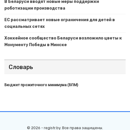
В Беларуси вводят новые меры поддержки
роботизации производства
ЕС рассматривает новые ограничения для детей в
социальных сетях
Хоккейное сообщество Беларуси возложило цветы к
Монументу Победы в Минске
Словарь
Бюджет прожиточного минимума (БПМ)
© 2026 - registr.by. Все права защищены.