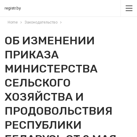
registr.by
Home
Законодательство
ОБ ИЗМЕНЕНИИ
ПРИКАЗА
МИНИСТЕРСТВА
СЕЛЬСКОГО
ХОЗЯЙСТВА И
ПРОДОВОЛЬСТВИЯ
РЕСПУБЛИКИ