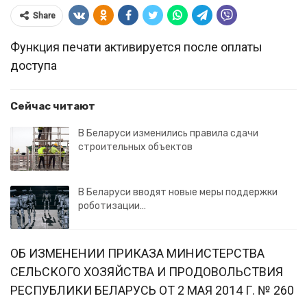
Share
Функция печати активируется после оплаты
доступа
Сейчас читают
В Беларуси изменились правила сдачи
строительных объектов
В Беларуси вводят новые меры поддержки
роботизации…
ОБ ИЗМЕНЕНИИ ПРИКАЗА МИНИСТЕРСТВА
СЕЛЬСКОГО ХОЗЯЙСТВА И ПРОДОВОЛЬСТВИЯ
РЕСПУБЛИКИ БЕЛАРУСЬ ОТ 2 МАЯ 2014 Г. № 260