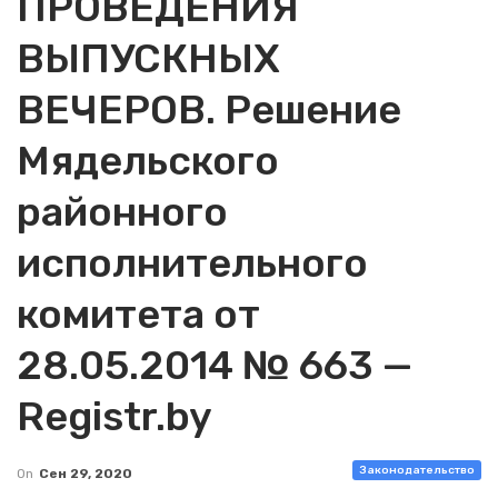
ПРОВЕДЕНИЯ
ВЫПУСКНЫХ
ВЕЧЕРОВ. Решение
Мядельского
районного
исполнительного
комитета от
28.05.2014 № 663 —
Registr.by
Законодательство
On
Сен 29, 2020