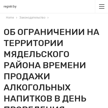
registr.by
Home
Законодательство
ОБ ОГРАНИЧЕНИИ НА
ТЕРРИТОРИИ
МЯДЕЛЬСКОГО
РАЙОНА ВРЕМЕНИ
ПРОДАЖИ
АЛКОГОЛЬНЫХ
НАПИТКОВ В ДЕНЬ