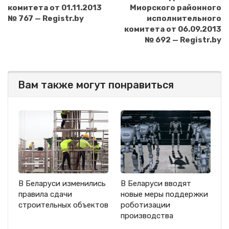
комитета от 01.11.2013
Миорского районного
№ 767 — Registr.by
исполнительного
комитета от 06.09.2013
№ 692 — Registr.by
Вам также могут понравиться
В Беларуси изменились
В Беларуси вводят
правила сдачи
новые меры поддержки
строительных объектов
роботизации
производства