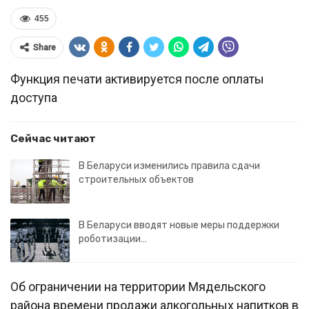
455
Share
Функция печати активируется после оплаты
доступа
Сейчас читают
В Беларуси изменились правила сдачи
строительных объектов
В Беларуси вводят новые меры поддержки
роботизации…
Об ограничении на территории Мядельского
района времени продажи алкогольных напитков в