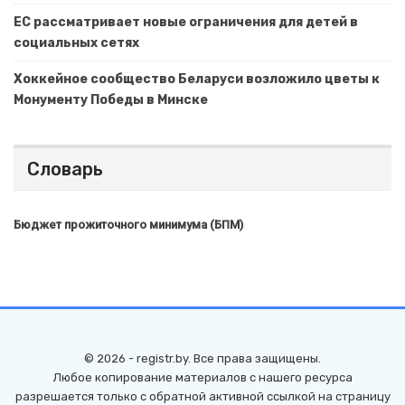
ЕС рассматривает новые ограничения для детей в
социальных сетях
Хоккейное сообщество Беларуси возложило цветы к
Монументу Победы в Минске
Словарь
Бюджет прожиточного минимума (БПМ)
© 2026 - registr.by. Все права защищены.
Любое копирование материалов с нашего ресурса
разрешается только с обратной активной ссылкой на страницу