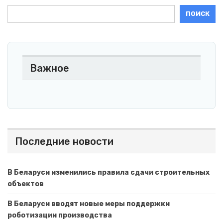
ПОИСК
Важное
Последние новости
В Беларуси изменились правила сдачи строительных
объектов
В Беларуси вводят новые меры поддержки
роботизации производства