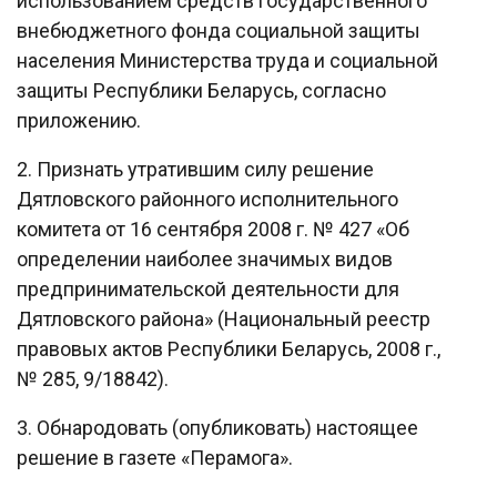
использованием средств государственного
внебюджетного фонда социальной защиты
населения Министерства труда и социальной
защиты Республики Беларусь, согласно
приложению.
2. Признать утратившим силу решение
Дятловского районного исполнительного
комитета от 16 сентября 2008 г. № 427 «Об
определении наиболее значимых видов
предпринимательской деятельности для
Дятловского района» (Национальный реестр
правовых актов Республики Беларусь, 2008 г.,
№ 285, 9/18842).
3. Обнародовать (опубликовать) настоящее
решение в газете «Перамога».