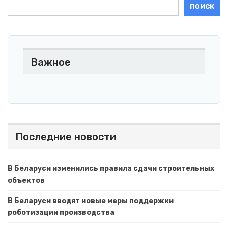
ПОИСК
Важное
Последние новости
В Беларуси изменились правила сдачи строительных
объектов
В Беларуси вводят новые меры поддержки
роботизации производства