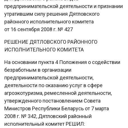
предпринимательской деятельности и признании
утратившим силу решения Дятловского
районного исполнительного комитета
от 16 сентября 2008 г. № 427
РЕШЕНИЕ ДЯТЛОВСКОГО РАЙОННОГО
ИСПОЛНИТЕЛЬНОГО КОМИТЕТА
На основании пункта 4 Положения о содействии
безработным в организации
предпринимательской деятельности,
деятельности по оказанию услуг в сфере
агроэкотуризма, ремесленной деятельности,
утвержденного постановлением Совета
Министров Республики Беларусь от 7 марта
2008 г. № 342, Дятловский районный
исполнительный комитет РЕШИЛ: