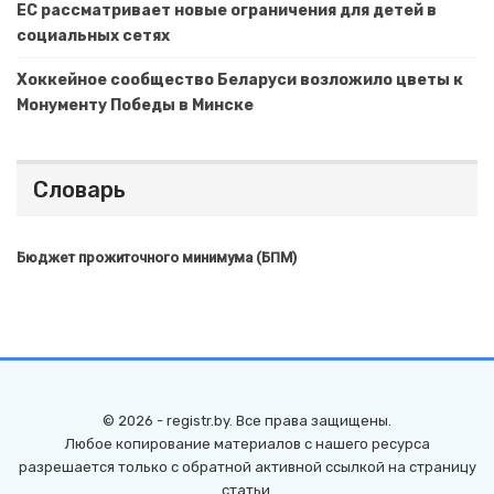
ЕС рассматривает новые ограничения для детей в
социальных сетях
Хоккейное сообщество Беларуси возложило цветы к
Монументу Победы в Минске
Словарь
Бюджет прожиточного минимума (БПМ)
© 2026 - registr.by. Все права защищены.
Любое копирование материалов с нашего ресурса
разрешается только с обратной активной ссылкой на страницу
статьи.