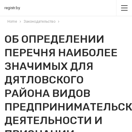
registr.by
Home
Законодательство
ОБ ОПРЕДЕЛЕНИИ
ПЕРЕЧНЯ НАИБОЛЕЕ
ЗНАЧИМЫХ ДЛЯ
ДЯТЛОВСКОГО
РАЙОНА ВИДОВ
ПРЕДПРИНИМАТЕЛЬС
ДЕЯТЕЛЬНОСТИ И