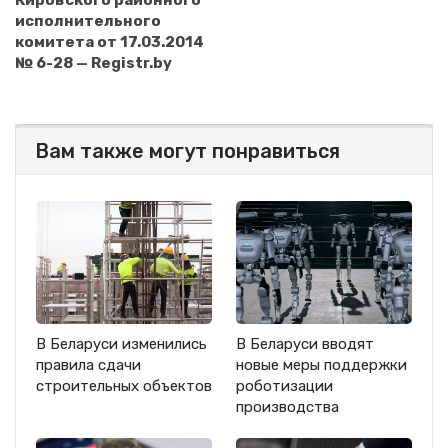
Кировского районного
исполнительного
комитета от 17.03.2014
№ 6-28 — Registr.by
Вам также могут понравиться
В Беларуси изменились
В Беларуси вводят
правила сдачи
новые меры поддержки
строительных объектов
роботизации
производства