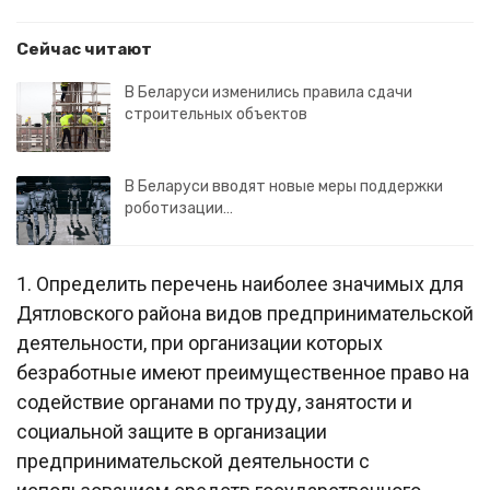
Сейчас читают
В Беларуси изменились правила сдачи
строительных объектов
В Беларуси вводят новые меры поддержки
роботизации…
1. Определить перечень наиболее значимых для
Дятловского района видов предпринимательской
деятельности, при организации которых
безработные имеют преимущественное право на
содействие органами по труду, занятости и
социальной защите в организации
предпринимательской деятельности с