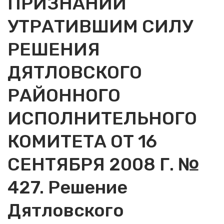
ПРИЗНАНИИ
УТРАТИВШИМ СИЛУ
РЕШЕНИЯ
ДЯТЛОВСКОГО
РАЙОННОГО
ИСПОЛНИТЕЛЬНОГО
КОМИТЕТА ОТ 16
СЕНТЯБРЯ 2008 Г. №
427. Решение
Дятловского