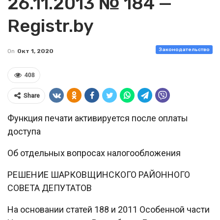
26.11.2013 № 184 —
Registr.by
Законодательство
On
Окт 1, 2020
408
Share
Функция печати активируется после оплаты
доступа
Об отдельных вопросах налогообложения
РЕШЕНИЕ ШАРКОВЩИНСКОГО РАЙОННОГО
СОВЕТА ДЕПУТАТОВ
На основании статей 188 и 2011 Особенной части