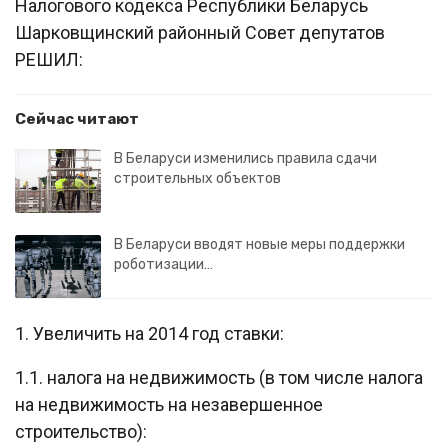
Налогового кодекса Республики Беларусь
Шарковщинский районный Совет депутатов
РЕШИЛ:
Сейчас читают
В Беларуси изменились правила сдачи
строительных объектов
В Беларуси вводят новые меры поддержки
роботизации…
1. Увеличить на 2014 год ставки:
1.1. налога на недвижимость (в том числе налога
на недвижимость на незавершенное
строительство):