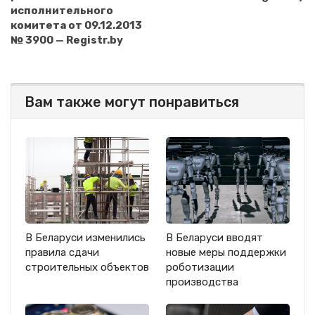
исполнительного
комитета от 09.12.2013
№ 3900 — Registr.by
Вам также могут понравиться
В Беларуси изменились
В Беларуси вводят
правила сдачи
новые меры поддержки
строительных объектов
роботизации
производства