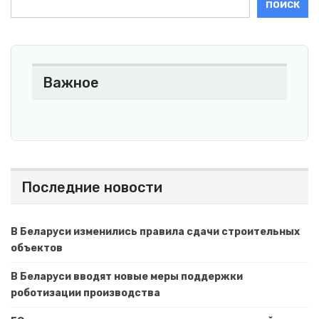
ПОИСК
Важное
Последние новости
В Беларуси изменились правила сдачи строительных
объектов
В Беларуси вводят новые меры поддержки
роботизации производства