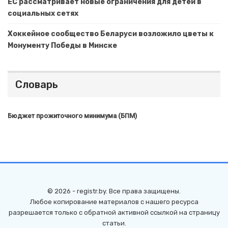
ЕС рассматривает новые ограничения для детей в
социальных сетях
Хоккейное сообщество Беларуси возложило цветы к
Монументу Победы в Минске
Словарь
Бюджет прожиточного минимума (БПМ)
© 2026 - registr.by. Все права защищены.
Любое копирование материалов с нашего ресурса
разрешается только с обратной активной ссылкой на страницу
статьи.