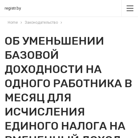
registr.by
Home
Законодательство
ОБ УМЕНЬШЕНИИ
БАЗОВОЙ
ДОХОДНОСТИ НА
ОДНОГО РАБОТНИКА В
МЕСЯЦ ДЛЯ
ИСЧИСЛЕНИЯ
ЕДИНОГО НАЛОГА НА