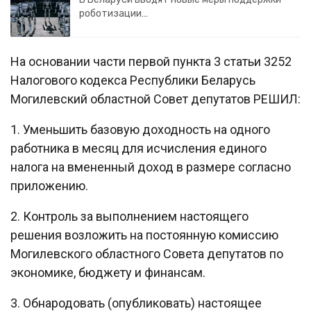
роботизации…
На основании части первой пункта 3 статьи 3252
Налогового кодекса Республики Беларусь
Могилевский областной Совет депутатов РЕШИЛ:
1. Уменьшить базовую доходность на одного
работника в месяц для исчисления единого
налога на вмененный доход в размере согласно
приложению.
2. Контроль за выполнением настоящего
решения возложить на постоянную комиссию
Могилевского областного Совета депутатов по
экономике, бюджету и финансам.
3. Обнародовать (опубликовать) настоящее