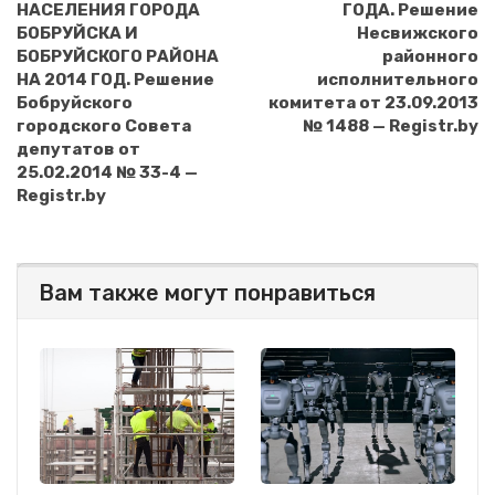
НАСЕЛЕНИЯ ГОРОДА
ГОДА. Решение
БОБРУЙСКА И
Несвижского
БОБРУЙСКОГО РАЙОНА
районного
НА 2014 ГОД. Решение
исполнительного
Бобруйского
комитета от 23.09.2013
городского Совета
№ 1488 — Registr.by
депутатов от
25.02.2014 № 33-4 —
Registr.by
Вам также могут понравиться