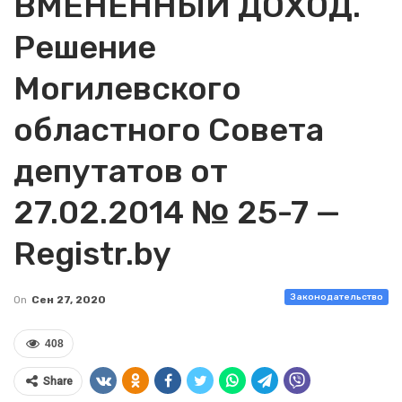
ВМЕНЕННЫЙ ДОХОД.
Решение
Могилевского
областного Совета
депутатов от
27.02.2014 № 25-7 —
Registr.by
Законодательство
On
Сен 27, 2020
408
Share