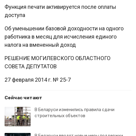
Функция печати активируется после оплаты
доступа
Об уменьшении базовой доходности на одного
работника в месяц для исчисления единого
налога на вмененный доход
РЕШЕНИЕ МОГИЛЕВСКОГО ОБЛАСТНОГО
СОВЕТА ДЕПУТАТОВ
27 февраля 2014 г. № 25-7
Сейчас читают
В Беларуси изменились правила сдачи
строительных объектов
В Беларуси вводят новые меры поддержки