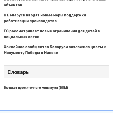
объектов
В Беларуси вводят новые меры поддержки
роботизации производства
ЕС рассматривает новые ограничения для детей в
социальных сетях
Хоккейное сообщество Беларуси возложило цветы к
Монументу Победы в Минске
Словарь
Бюджет прожиточного минимума (БПМ)