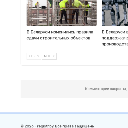
В Беларуси изменились правила
В Беларуси 
сдачи строительных объектов
поддержки 
производст
PREV
NEXT
Комментарии закрыты,
© 2026 - registr.by. Все права защищены.