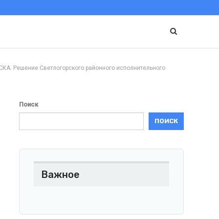
Решение Светлогорского районного исполнительного
Поиск
ПОИСК
Важное