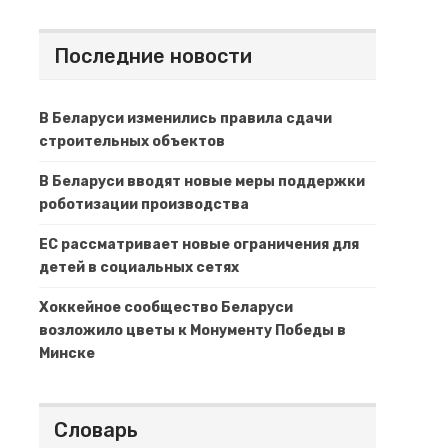
Последние новости
В Беларуси изменились правила сдачи
строительных объектов
В Беларуси вводят новые меры поддержки
роботизации производства
ЕС рассматривает новые ограничения для
детей в социальных сетях
Хоккейное сообщество Беларуси
возложило цветы к Монументу Победы в
Минске
Словарь