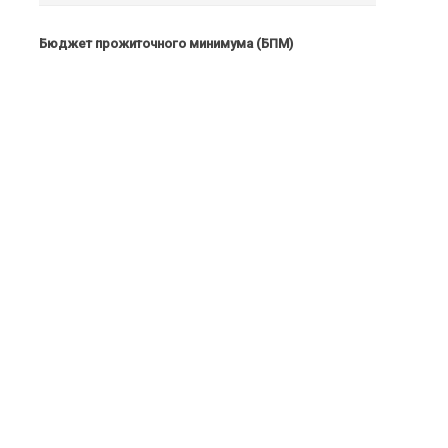
Бюджет прожиточного минимума (БПМ)