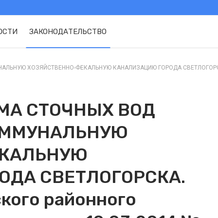
ОСТИ
ЗАКОНОДАТЕЛЬСТВО
ЛЬНУЮ ХОЗЯЙСТВЕННО-ФЕКАЛЬНУЮ КАНАЛИЗАЦИЮ ГОРОДА СВЕТЛОГОРСКА. 
МА СТОЧНЫХ ВОД
ОММУНАЛЬНУЮ
ЕКАЛЬНУЮ
ОДА СВЕТЛОГОРСКА.
кого районного