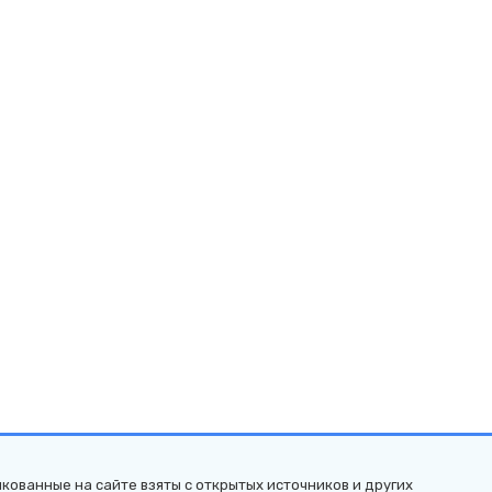
кованные на сайте взяты с открытых источников и других