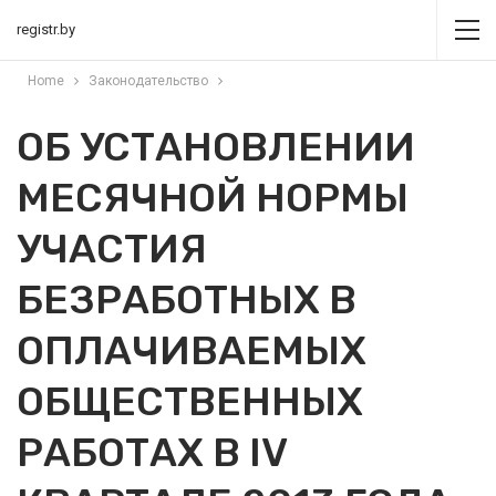
registr.by
Home
Законодательство
ОБ УСТАНОВЛЕНИИ
МЕСЯЧНОЙ НОРМЫ
УЧАСТИЯ
БЕЗРАБОТНЫХ В
ОПЛАЧИВАЕМЫХ
ОБЩЕСТВЕННЫХ
РАБОТАХ В IV