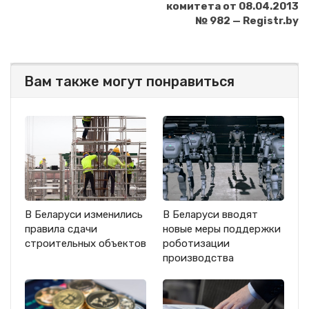
комитета от 08.04.2013
№ 982 — Registr.by
Вам также могут понравиться
В Беларуси изменились
В Беларуси вводят
правила сдачи
новые меры поддержки
строительных объектов
роботизации
производства