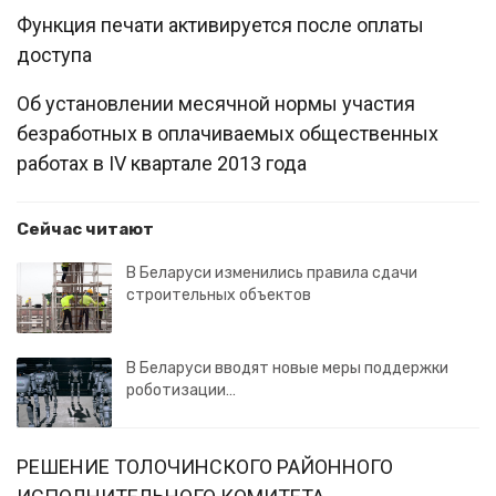
Функция печати активируется после оплаты
доступа
Об установлении месячной нормы участия
безработных в оплачиваемых общественных
работах в IV квартале 2013 года
Сейчас читают
В Беларуси изменились правила сдачи
строительных объектов
В Беларуси вводят новые меры поддержки
роботизации…
РЕШЕНИЕ ТОЛОЧИНСКОГО РАЙОННОГО