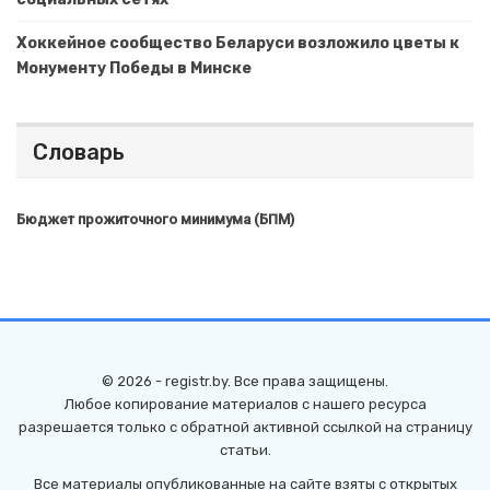
Хоккейное сообщество Беларуси возложило цветы к
Монументу Победы в Минске
Словарь
Бюджет прожиточного минимума (БПМ)
© 2026 - registr.by. Все права защищены.
Любое копирование материалов с нашего ресурса
разрешается только с обратной активной ссылкой на страницу
статьи.
Все материалы опубликованные на сайте взяты с открытых