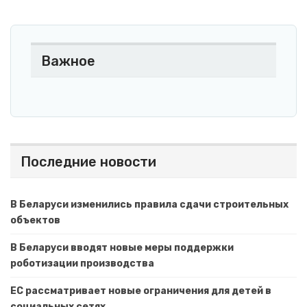
Важное
Последние новости
В Беларуси изменились правила сдачи строительных
объектов
В Беларуси вводят новые меры поддержки
роботизации производства
ЕС рассматривает новые ограничения для детей в
социальных сетях