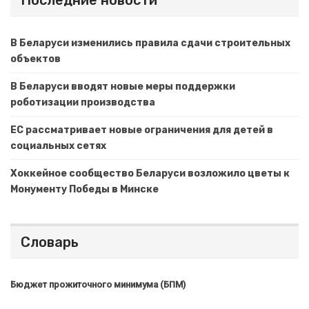
В Беларуси изменились правила сдачи строительных
объектов
В Беларуси вводят новые меры поддержки
роботизации производства
ЕС рассматривает новые ограничения для детей в
социальных сетях
Хоккейное сообщество Беларуси возложило цветы к
Монументу Победы в Минске
Словарь
Бюджет прожиточного минимума (БПМ)