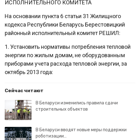
ИСПОЛНИТЕЛЬНОГО КОМИТЕТА
На основании пункта 6 статьи 31 Жилищного
кодекса Республики Беларусь Берестовицкий
районный исполнительный комитет РЕШИЛ:
1. Установить нормативы потребления тепловой
энергии по жилым домам, не оборудованным
приборами учета расхода тепловой энергии, за
октябрь 2013 года:
Сейчас читают
В Беларуси изменились правила сдачи
строительных объектов
В Беларуси вводят новые меры поддержки
роботизации…