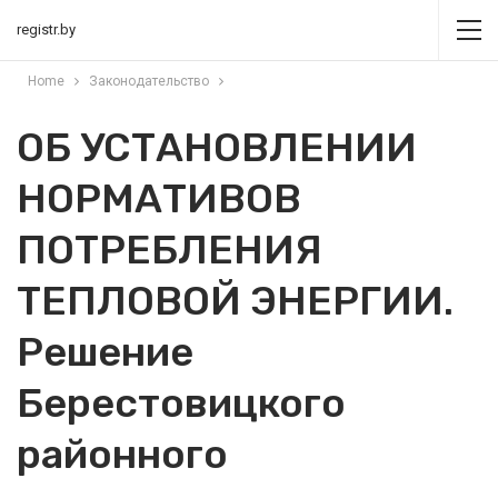
registr.by
Home
Законодательство
ОБ УСТАНОВЛЕНИИ
НОРМАТИВОВ
ПОТРЕБЛЕНИЯ
ТЕПЛОВОЙ ЭНЕРГИИ.
Решение
Берестовицкого
районного