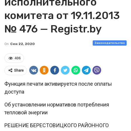
исполнительного
комитета от 19.11.2013
№ 476 — Registr.by
Законодательство
On
Сен 22, 2020
406
Share
Функция печати активируется после оплаты
доступа
Об установлении нормативов потребления
тепловой энергии
РЕШЕНИЕ БЕРЕСТОВИЦКОГО РАЙОННОГО