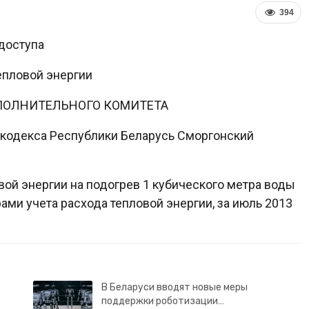
394
доступа
епловой энергии
ПОЛНИТЕЛЬНОГО КОМИТЕТА
о кодекса Республики Беларусь Сморгонский
вой энергии на подогрев 1 кубического метра воды
ми учета расхода тепловой энергии, за июль 2013
В Беларуси вводят новые меры
поддержки роботизации…