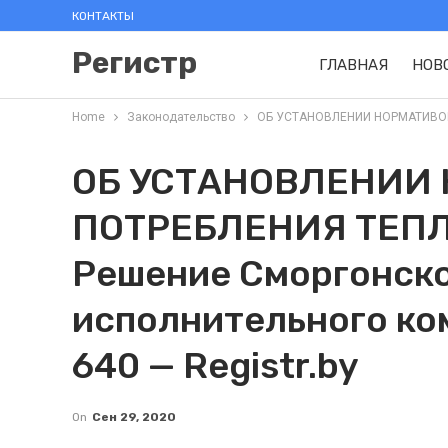
КОНТАКТЫ
Регистр
ГЛАВНАЯ
НОВ
Home
Законодательство
ОБ УСТАНОВЛЕНИИ НОРМАТИВОВ П
ОБ УСТАНОВЛЕНИИ
ПОТРЕБЛЕНИЯ ТЕПЛ
Решение Сморгонско
исполнительного ко
640 — Registr.by
On
Сен 29, 2020