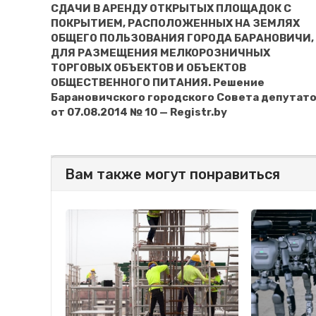
СДАЧИ В АРЕНДУ ОТКРЫТЫХ ПЛОЩАДОК С
ПОКРЫТИЕМ, РАСПОЛОЖЕННЫХ НА ЗЕМЛЯХ
ОБЩЕГО ПОЛЬЗОВАНИЯ ГОРОДА БАРАНОВИЧИ,
ДЛЯ РАЗМЕЩЕНИЯ МЕЛКОРОЗНИЧНЫХ
ТОРГОВЫХ ОБЪЕКТОВ И ОБЪЕКТОВ
ОБЩЕСТВЕННОГО ПИТАНИЯ. Решение
Барановичского городского Совета депутат
от 07.08.2014 № 10 — Registr.by
Вам также могут понравиться