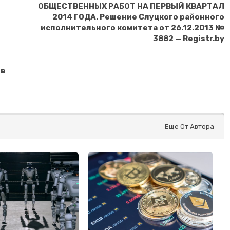
ОБЩЕСТВЕННЫХ РАБОТ НА ПЕРВЫЙ КВАРТАЛ
2014 ГОДА. Решение Слуцкого районного
исполнительного комитета от 26.12.2013 №
3882 — Registr.by
ов
Еще От Автора