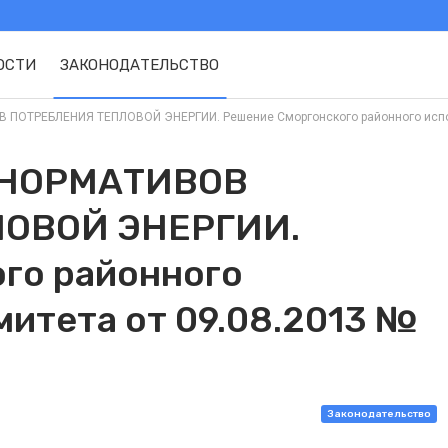
ОСТИ
ЗАКОНОДАТЕЛЬСТВО
ОТРЕБЛЕНИЯ ТЕПЛОВОЙ ЭНЕРГИИ. Решение Сморгонского районного исполнит
 НОРМАТИВОВ
ОВОЙ ЭНЕРГИИ.
го районного
митета от 09.08.2013 №
Законодательство