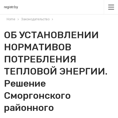
registr.by
Home
Законодательство
ОБ УСТАНОВЛЕНИИ
НОРМАТИВОВ
ПОТРЕБЛЕНИЯ
ТЕПЛОВОЙ ЭНЕРГИИ.
Решение
Сморгонского
районного