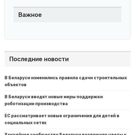
Важное
Последние новости
В Беларуси изменились правила сдачи строительных
объектов
В Беларуси вводят новые меры поддержки
роботизации производства
ЕС рассматривает новые ограничения для детей в
социальных сетях
Хоккейное сообщество Беларуси возложило цветы к