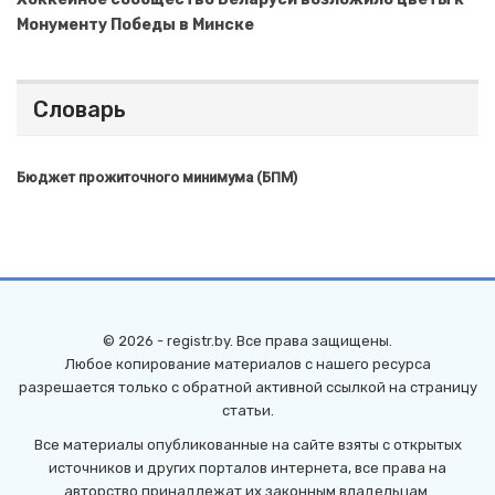
Монументу Победы в Минске
Словарь
Бюджет прожиточного минимума (БПМ)
© 2026 - registr.by. Все права защищены.
Любое копирование материалов с нашего ресурса
разрешается только с обратной активной ссылкой на страницу
статьи.
Все материалы опубликованные на сайте взяты с открытых
источников и других порталов интернета, все права на
авторство принадлежат их законным владельцам.