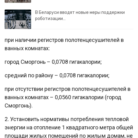
В Беларуси вводят новые меры поддержки
роботизации…
при наличии регистров полотенцесушителей в
ванных комнатах:
город Сморгонь – 0,0708 гигакалории;
средний по району – 0,0708 гигакалории;
при отсутствии регистров полотенцесушителей в
ванных комнатах – 0,0560 гигакалории (город
Сморгонь).
2. Установить нормативы потребления тепловой
энергии на отопление 1 квадратного метра общей
площади жилых помещений по жилым домам, не