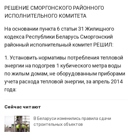
РЕШЕНИЕ СМОРГОНСКОГО РАЙОННОГО
ИСПОЛНИТЕЛЬНОГО КОМИТЕТА
На основании пункта 6 статьи 31 Жилищного
кодекса Республики Беларусь Сморгонский
районный исполнительный комитет РЕШИЛ:
1. Установить нормативы потребления тепловой
энергии на подогрев 1 кубического метра воды
по жилым домам, не оборудованным приборами
учета расхода тепловой энергии, за апрель 2014
года:
Сейчас читают
В Беларуси изменились правила сдачи
строительных объектов