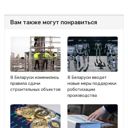
Вам также могут понравиться
В Беларуси изменились
В Беларуси вводят
правила сдачи
новые меры поддержки
строительных объектов
роботизации
производства