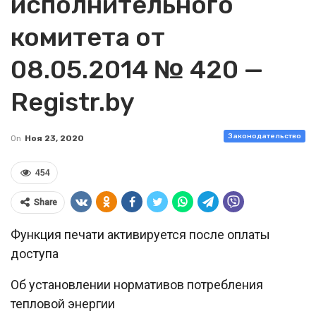
исполнительного
комитета от
08.05.2014 № 420 —
Registr.by
Законодательство
On
Ноя 23, 2020
454
Share
Функция печати активируется после оплаты
доступа
Об установлении нормативов потребления
тепловой энергии