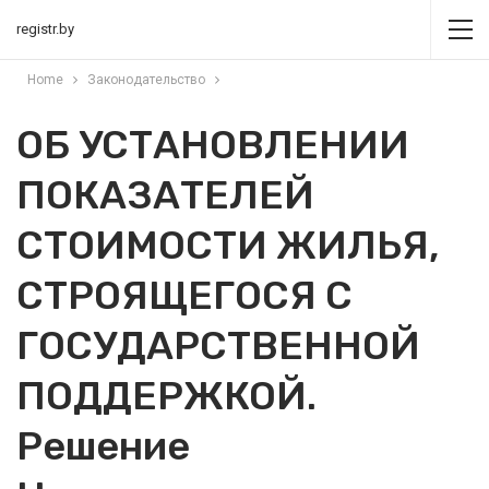
registr.by
Home
Законодательство
ОБ УСТАНОВЛЕНИИ
ПОКАЗАТЕЛЕЙ
СТОИМОСТИ ЖИЛЬЯ,
СТРОЯЩЕГОСЯ С
ГОСУДАРСТВЕННОЙ
ПОДДЕРЖКОЙ.
Решение