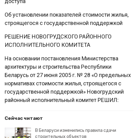
доступа
Об установлении показателей стоимости жилья,
строящегося с государственной поддержкой
РЕШЕНИЕ НОВОГРУДСКОГО РАЙОННОГО
ИСПОЛНИТЕЛЬНОГО КОМИТЕТА
На основании постановления Министерства
архитектуры и строительства Республики
Беларусь от 27 июня 2005 г. № 28 «О предельных
нормативах стоимости жилья, строящегося с
государственной поддержкой» Новогрудский
районный исполнительный комитет РЕШИЛ:
Сейчас читают
В Беларуси изменились правила сдачи
строительных объектов