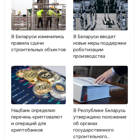
В Беларуси изменились
В Беларуси вводят
правила сдачи
новые меры поддержки
строительных объектов
роботизации
производства
Нацбанк определил
В Республике Беларусь
перечень криптовалют
утверждено положение
и операций для
об органах
криптобанков
государственного
строительного…