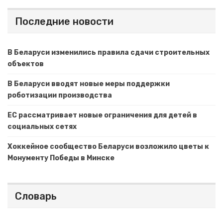
Последние новости
В Беларуси изменились правила сдачи строительных
объектов
В Беларуси вводят новые меры поддержки
роботизации производства
ЕС рассматривает новые ограничения для детей в
социальных сетях
Хоккейное сообщество Беларуси возложило цветы к
Монументу Победы в Минске
Словарь