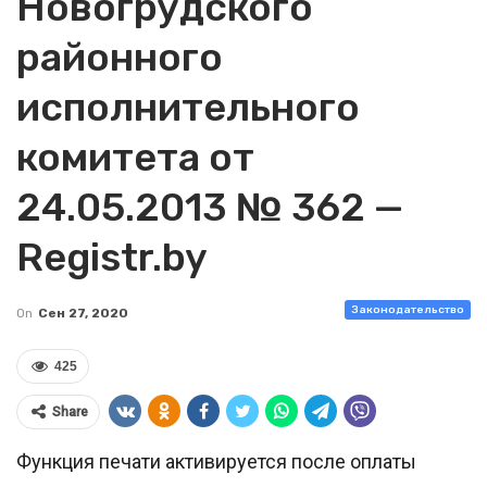
Новогрудского
районного
исполнительного
комитета от
24.05.2013 № 362 —
Registr.by
Законодательство
On
Сен 27, 2020
425
Share
Функция печати активируется после оплаты