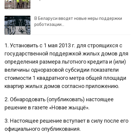
В Беларуси вводят новые меры поддержки
роботизации…
1. Установить с 1 мая 2013 г. для строящихся с
государственной поддержкой жилых домов для
определения размера льготного кредита и (или)
величины одноразовой субсидии показатели
стоимости 1 квадратного метра общей площади
квартир жилых домов согласно приложению.
2. Обнародовать (опубликовать) настоящее
решение в газете «Новае жыццё».
3. Настоящее решение вступает в силу после его
официального опубликования.