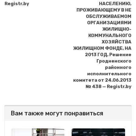
Registr.by
НАСЕЛЕНИЮ,
ПРОЖИВАЮЩЕМУ В НЕ
ОБСЛУЖИВАЕМОМ
ОРГАНИЗАЦИЯМИ
ЖИЛИЩНО-
КОММУНАЛЬНОГО
ХОЗЯЙСТВА
ЖИЛИЩНОМ ФОНДЕ, НА
2013 ГОД. Решение
Гродненского
районного
исполнительного
комитета от 24.06.2013
№ 438 — Registr.by
Вам также могут понравиться