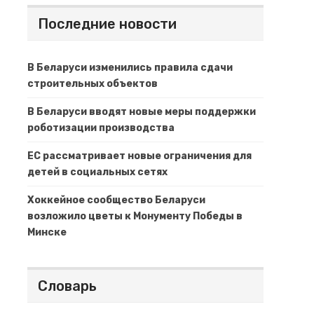
Последние новости
В Беларуси изменились правила сдачи
строительных объектов
В Беларуси вводят новые меры поддержки
роботизации производства
ЕС рассматривает новые ограничения для
детей в социальных сетях
Хоккейное сообщество Беларуси
возложило цветы к Монументу Победы в
Минске
Словарь