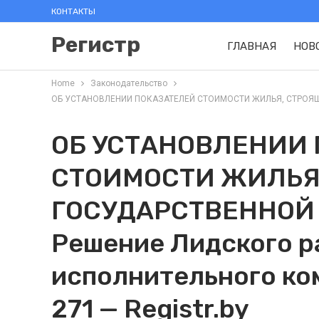
КОНТАКТЫ
Регистр
ГЛАВНАЯ
НОВ
Home
Законодательство
ОБ УСТАНОВЛЕНИИ ПОКАЗАТЕЛЕЙ СТОИМОСТИ ЖИЛЬЯ, СТРОЯЩЕГОС
ОБ УСТАНОВЛЕНИИ
СТОИМОСТИ ЖИЛЬЯ,
ГОСУДАРСТВЕННОЙ
Решение Лидского р
исполнительного ко
271 — Registr.by