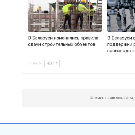
В Беларуси изменились правила
В Беларуси 
сдачи строительных объектов
поддержки 
производст
PREV
NEXT
Комментарии закрыты,