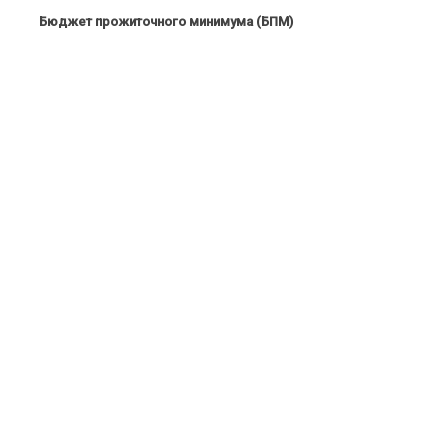
Бюджет прожиточного минимума (БПМ)