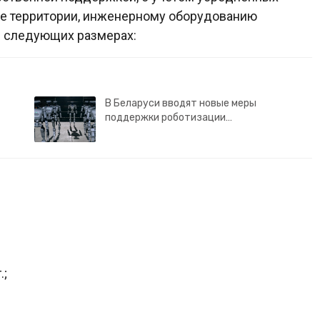
ке территории, инженерному оборудованию
в следующих размерах:
В Беларуси вводят новые меры
поддержки роботизации…
.;