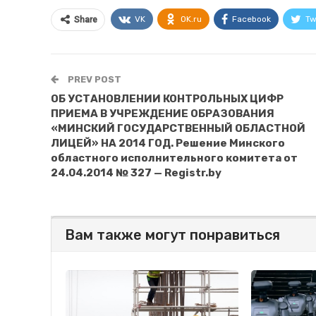
VK
OK.ru
Facebook
Tw
Share
PREV POST
ОБ УСТАНОВЛЕНИИ КОНТРОЛЬНЫХ ЦИФР
ПРИЕМА В УЧРЕЖДЕНИЕ ОБРАЗОВАНИЯ
«МИНСКИЙ ГОСУДАРСТВЕННЫЙ ОБЛАСТНОЙ
ЛИЦЕЙ» НА 2014 ГОД. Решение Минского
областного исполнительного комитета от
24.04.2014 № 327 — Registr.by
Вам также могут понравиться