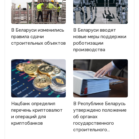
В Беларуси изменились
В Беларуси вводят
правила сдачи
новые меры поддержки
строительных объектов
роботизации
производства
Нацбанк определил
В Республике Беларусь
перечень криптовалют
утверждено положение
и операций для
об органах
криптобанков
государственного
строительного…