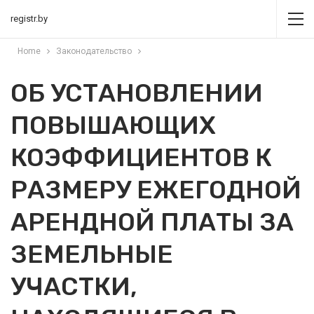
registr.by
Home
Законодательство
ОБ УСТАНОВЛЕНИИ
ПОВЫШАЮЩИХ
КОЭФФИЦИЕНТОВ К
РАЗМЕРУ ЕЖЕГОДНОЙ
АРЕНДНОЙ ПЛАТЫ ЗА
ЗЕМЕЛЬНЫЕ
УЧАСТКИ,