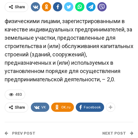
Share
физическими лицами, зарегистрированными в
качестве индивидуальных предпринимателей, за
земельные участки, предоставленные для
строительства и (или) обслуживания капитальных
строений (зданий, сооружений),
предназначенных и (или) используемых в
установленном порядке для осуществления
предпринимательской деятельности, – 2,0.
493
VK
OK.ru
Facebook
Share
PREV POST
NEXT POST