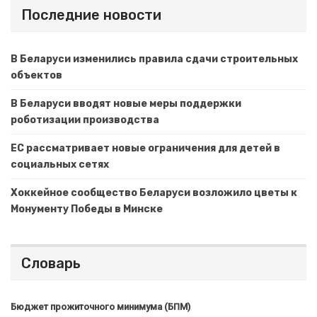
Последние новости
В Беларуси изменились правила сдачи строительных
объектов
В Беларуси вводят новые меры поддержки
роботизации производства
ЕС рассматривает новые ограничения для детей в
социальных сетях
Хоккейное сообщество Беларуси возложило цветы к
Монументу Победы в Минске
Словарь
Бюджет прожиточного минимума (БПМ)