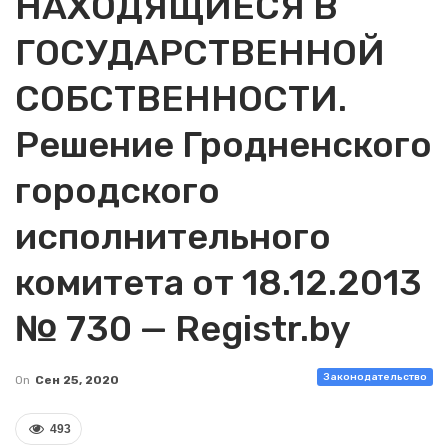
НАХОДЯЩИЕСЯ В
ГОСУДАРСТВЕННОЙ
СОБСТВЕННОСТИ.
Решение Гродненского
городского
исполнительного
комитета от 18.12.2013
№ 730 — Registr.by
Законодательство
On
Сен 25, 2020
493