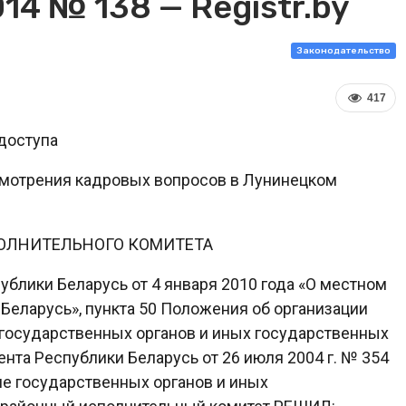
14 № 138 — Registr.by
Законодательство
417
доступа
смотрения кадровых вопросов в Лунинецком
ОЛНИТЕЛЬНОГО КОМИТЕТА
публики Беларусь от 4 января 2010 года «О местном
Беларусь», пункта 50 Положения об организации
государственных органов и иных государственных
нта Республики Беларусь от 26 июля 2004 г. № 354
ме государственных органов и иных