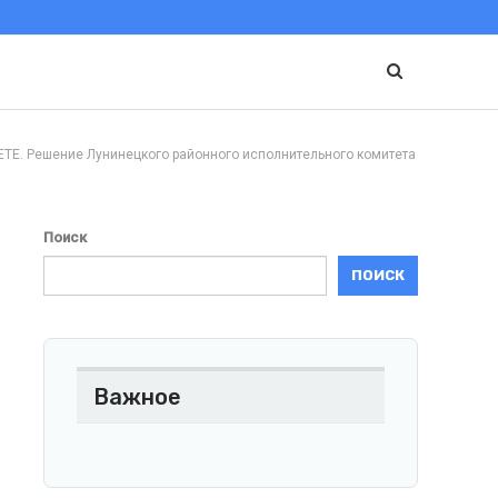
ешение Лунинецкого районного исполнительного комитета
Поиск
ПОИСК
Важное