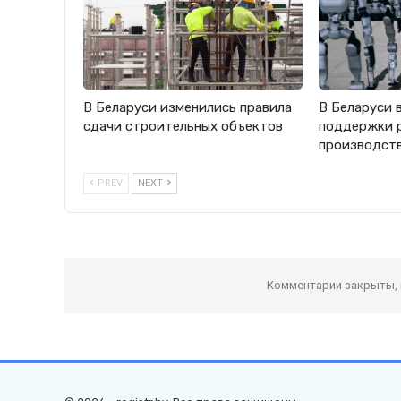
В Беларуси изменились правила
В Беларуси 
сдачи строительных объектов
поддержки 
производст
PREV
NEXT
Комментарии закрыты,