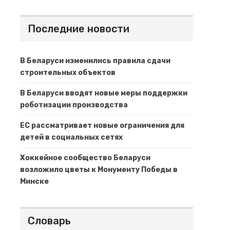
Последние новости
В Беларуси изменились правила сдачи
строительных объектов
В Беларуси вводят новые меры поддержки
роботизации производства
ЕС рассматривает новые ограничения для
детей в социальных сетях
Хоккейное сообщество Беларуси
возложило цветы к Монументу Победы в
Минске
Словарь