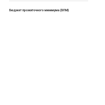
Бюджет прожиточного минимума (БПМ)