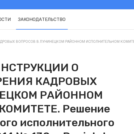
ОСТИ
ЗАКОНОДАТЕЛЬСТВО
РОВЫХ ВОПРОСОВ В ЛУНИНЕЦКОМ РАЙОННОМ ИСПОЛНИТЕЛЬНОМ КОМИТЕТЕ. Р
ИНСТРУКЦИИ О
РЕНИЯ КАДРОВЫХ
НЕЦКОМ РАЙОННОМ
ОМИТЕТЕ. Решение
ого исполнительного