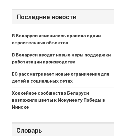
Последние новости
В Беларуси изменились правила сдачи
строительных объектов
В Беларуси вводят новые меры поддержки
роботизации производства
ЕС рассматривает новые ограничения для
детей в социальных сетях
Хоккейное сообщество Беларуси
возложило цветы к Монументу Победы в
Минске
Словарь