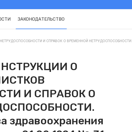
ОСТИ
ЗАКОНОДАТЕЛЬСТВО
ТРУДОСПОСОБНОСТИ И СПРАВОК О ВРЕМЕННОЙ НЕТРУДОСПОСОБНОСТИ. Прик
ИНСТРУКЦИИ О
ЛИСТКОВ
ТИ И СПРАВОК О
ДОСПОСОБНОСТИ.
а здравоохранения