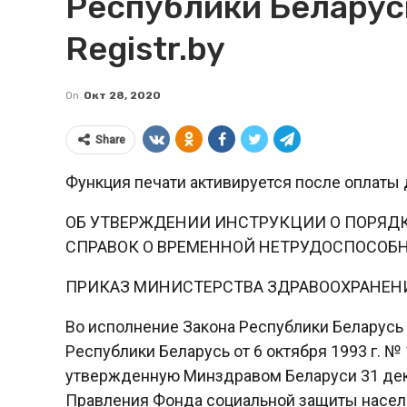
Республики Беларусь
Registr.by
On
Окт 28, 2020
Share
Функция печати активируется после оплаты 
ОБ УТВЕРЖДЕНИИ ИНСТРУКЦИИ О ПОРЯД
СПРАВОК О ВРЕМЕННОЙ НЕТРУДОСПОСОБ
ПРИКАЗ МИНИСТЕРСТВА ЗДРАВООХРАНЕН
Во исполнение Закона Республики Беларусь
Республики Беларусь от 6 октября 1993 г. 
утвержденную Минздравом Беларуси 31 дека
Правления Фонда социальной защиты населе