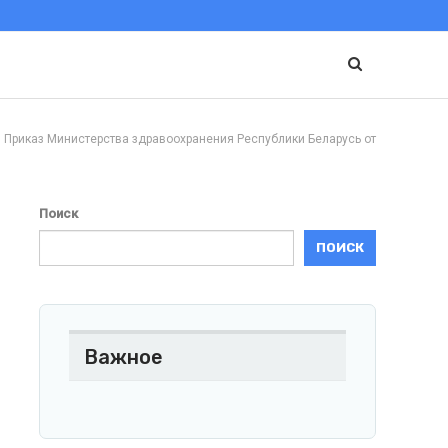
аз Министерства здравоохранения Республики Беларусь от
Поиск
ПОИСК
Важное