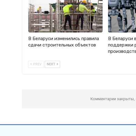
В Беларуси изменились правила
В Беларуси 
сдачи строительных объектов
поддержки 
производст
PREV
NEXT
Комментарии закрыты,