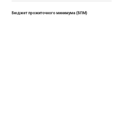
Бюджет прожиточного минимума (БПМ)