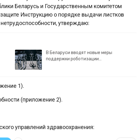
блики Беларусь и Государственным комитетом
й защите Инструкцию о порядке выдачи листков
 нетрудоспособности, утверждаю:
В Беларуси вводят новые меры
поддержки роботизации…
жение 1).
бности (приложение 2).
ского управлений здравоохранения: