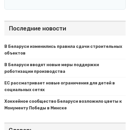
Последние новости
В Беларуси изменились правила сдачи строительных
объектов
В Беларуси вводят новые меры поддержки
роботизации производства
ЕС рассматривает новые ограничения для детей в
социальных сетях
Хоккейное сообщество Беларуси возложило цветы к
Монументу Победы в Минске