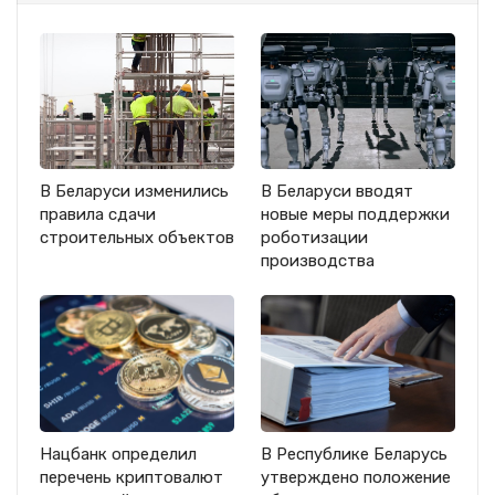
В Беларуси изменились
В Беларуси вводят
правила сдачи
новые меры поддержки
строительных объектов
роботизации
производства
Нацбанк определил
В Республике Беларусь
перечень криптовалют
утверждено положение