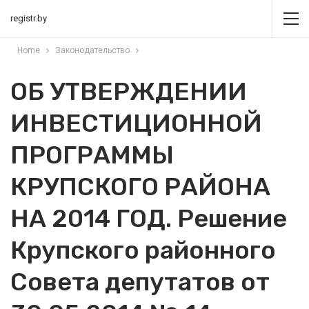
registr.by
Home
Законодательство
ОБ УТВЕРЖДЕНИИ
ИНВЕСТИЦИОННОЙ
ПРОГРАММЫ
КРУПСКОГО РАЙОНА
НА 2014 ГОД. Решение
Крупского районного
Совета депутатов от