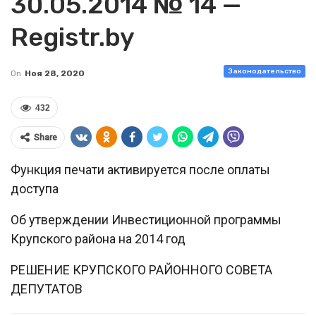
30.05.2014 № 14 —
Registr.by
Законодательство
On
Ноя 28, 2020
432
Share
Функция печати активируется после оплаты
доступа
Об утверждении Инвестиционной программы
Крупского района на 2014 год
РЕШЕНИЕ КРУПСКОГО РАЙОННОГО СОВЕТА
ДЕПУТАТОВ