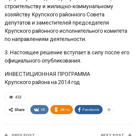
строительству и жилищно-коммунальному
хозяйству Крупского районного Совета
депутатов и заместителей председателя
Крупского районного исполнительного комитета
по направлениям деятельности.
3. Настоящее решение вступает в силу после его
официального опубликования.
ИНВЕСТИЦИОННАЯ ПРОГРАММА
Крупского района на 2014 год
432
VK
OK.ru
Facebook
Share
PREV POST
NEXT POST