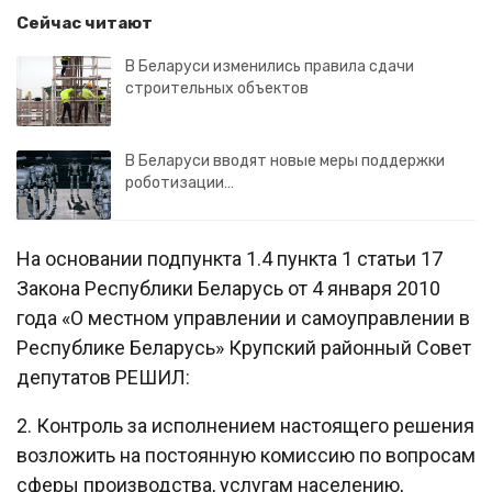
Сейчас читают
В Беларуси изменились правила сдачи
строительных объектов
В Беларуси вводят новые меры поддержки
роботизации…
На основании подпункта 1.4 пункта 1 статьи 17
Закона Республики Беларусь от 4 января 2010
года «О местном управлении и самоуправлении в
Республике Беларусь» Крупский районный Совет
депутатов РЕШИЛ:
2. Контроль за исполнением настоящего решения
возложить на постоянную комиссию по вопросам
сферы производства, услугам населению,