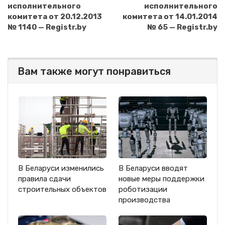
исполнительного
исполнительного
комитета от 20.12.2013
комитета от 14.01.2014
№ 1140 — Registr.by
№ 65 — Registr.by
Вам также могут понравиться
В Беларуси изменились
В Беларуси вводят
правила сдачи
новые меры поддержки
строительных объектов
роботизации
производства