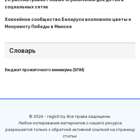
социальных сетях
Хоккейное сообщество Беларуси возложило цветы к
Монументу Победы в Минске
Словарь
Бюджет прожиточного минимума (БПМ)
© 2026 - registr.by. Все права защищены.
Любое копирование материалов с нашего ресурса
разрешается только с обратной активной ссылкой на страницу
статьи.