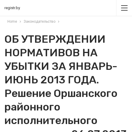
registr.by
Home
Законодательство
ОБ УТВЕРЖДЕНИИ
НОРМАТИВОВ НА
УБЫТКИ ЗА ЯНВАРЬ-
ИЮНЬ 2013 ГОДА.
Решение Оршанского
районного
исполнительного