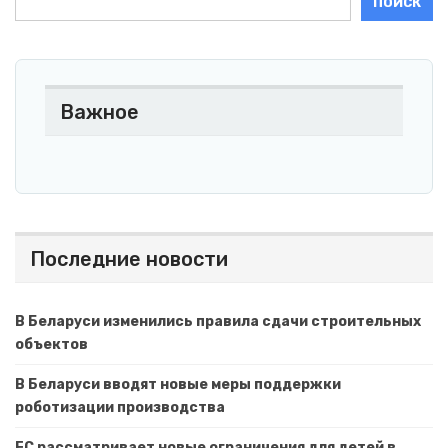
ПОИСК
Важное
Последние новости
В Беларуси изменились правила сдачи строительных
объектов
В Беларуси вводят новые меры поддержки
роботизации производства
ЕС рассматривает новые ограничения для детей в