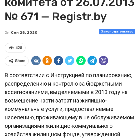
комитета от 26.07.2013
№ 671 — Registr.by
Законодательство
On
Сен 28, 2020
428
Share
В соответствии с Инструкцией по планированию,
распределению и контролю за бюджетными
ассигнованиями, выделяемыми в 2013 году на
возмещение части затрат на жилищно-
коммунальные услуги, предоставляемые
населению, проживающему в не обслуживаемом
организациями жилищно-коммунального
хозяйства жилищном фонде, утвержденной