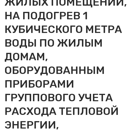
ЖИЛЫХ ПОМЕЩЕНИЙ,
НА ПОДОГРЕВ 1
КУБИЧЕСКОГО МЕТРА
ВОДЫ ПО ЖИЛЫМ
ДОМАМ,
ОБОРУДОВАННЫМ
ПРИБОРАМИ
ГРУППОВОГО УЧЕТА
РАСХОДА ТЕПЛОВОЙ
ЭНЕРГИИ,