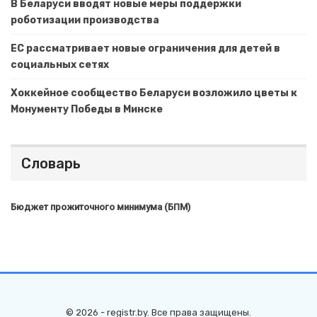
В Беларуси вводят новые меры поддержки
роботизации производства
ЕС рассматривает новые ограничения для детей в
социальных сетях
Хоккейное сообщество Беларуси возложило цветы к
Монументу Победы в Минске
Словарь
Бюджет прожиточного минимума (БПМ)
© 2026 - registr.by. Все права защищены.