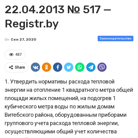
22.04.2013 № 517 —
Registr.by
Законодательство
On
Сен 27, 2020
467
Share
1. Утвердить нормативы расхода тепловой
энергии на отопление 1 квадратного метра общей
площади жилых помещений, на подогрев 1
кубического метра воды по жилым домам
Витебского района, оборудованным приборами
группового учета расхода тепловой энергии,
осуществляющими общий учет количества