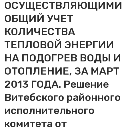
ОСУЩЕСТВЛЯЮЩИМИ
ОБЩИЙ УЧЕТ
КОЛИЧЕСТВА
ТЕПЛОВОЙ ЭНЕРГИИ
НА ПОДОГРЕВ ВОДЫ И
ОТОПЛЕНИЕ, ЗА МАРТ
2013 ГОДА. Решение
Витебского районного
исполнительного
комитета от