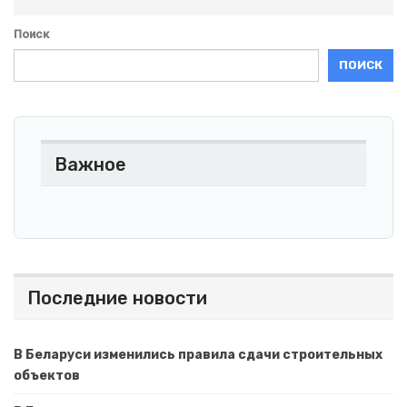
Поиск
ПОИСК
Важное
Последние новости
В Беларуси изменились правила сдачи строительных
объектов