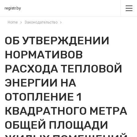
registr.by
Home
Законодательство
ОБ УТВЕРЖДЕНИИ
НОРМАТИВОВ
РАСХОДА ТЕПЛОВОЙ
ЭНЕРГИИ НА
ОТОПЛЕНИЕ 1
КВАДРАТНОГО МЕТРА
ОБЩЕЙ ПЛОЩАДИ